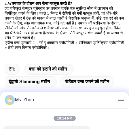
2.
W
उपचार के दौरान आप कैसा महसूस करते हैं?
एक परिष्कृत कंप्यूटर प्रोग्राम का उपयोग करके एक सुरक्षित सीमा में तापमान को
नियंत्रित करने के लिए। पहले 5 मिनट में रोगियों को गर्मी महसूस होगी, जो धीरे-धीरे
उपचार क्षेत्र में ठंड की भावना में बदल जाती है,नैदानिक अनुभव में: कोई दवा दर्द को कम
करने के लिए, कोई आक्रामक घाव, कोई दर्द नहीं है। उपचार की प्रक्रिया के दौरान,
रोगियों को जांच से आने वाले शक्तिशाली सक्शन के कारण असहज महसूस होगा,लेकिन
यह धीरे-धीरे गायब हो जाता हैउपचार के दौरान, रोगी कंप्यूटर खेल सकते हैं या आराम से
स्नैप भी कर सकते हैं।
फ्रीज वसा प्रणाली 2 = गर्म पृथक्करण प्रौद्योगिकी + ऑप्टिकल प्रतिक्रिया प्रौद्योगिकी
+ ठंडी लहर विनाश प्रौद्योगिकी।
टैग:
वसा को हटाने की मशीन
ईद्भायो Slimming मशीन
पोर्टेबल वसा जमने की मशीन
Ms. Zhou
त्वरित संपर्क
10:14 PM