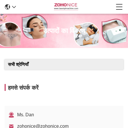
उत्पादों का विवरण
सभी श्रेणियाँ
हमसे संपर्क करें
Ms. Dan
zohonice@zohonice.com