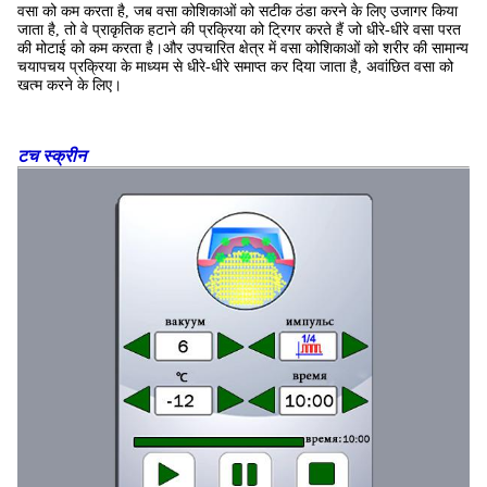
वसा को कम करता है, जब वसा कोशिकाओं को सटीक ठंडा करने के लिए उजागर किया
जाता है, तो वे प्राकृतिक हटाने की प्रक्रिया को ट्रिगर करते हैं जो धीरे-धीरे वसा परत
की मोटाई को कम करता है।और उपचारित क्षेत्र में वसा कोशिकाओं को शरीर की सामान्य
चयापचय प्रक्रिया के माध्यम से धीरे-धीरे समाप्त कर दिया जाता है, अवांछित वसा को
खत्म करने के लिए।
टच स्क्रीन