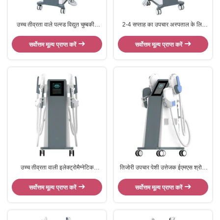
उच्च तीव्रता वाले पल्स्ड विद्युत चुम्बकीय
2-4 सप्ताह का उपचार अस्पताल के लिए
प्रौद्योगिकी के लिए 15T चुंबकीय तीव्रता
श्रोणि तल की मांसपेशियों को उत्तेजित करने
हाई एमटी मशीन
वाला
सर्वोत्तम मूल्य प्राप्त करें
सर्वोत्तम मूल्य प्राप्त करें
उच्च तीव्रता वाली इलेक्ट्रोमैग्नेटिक
तिजोरी उपचार पेशी उत्तेजक ईएमएस श्रोणि
तकनीक के साथ मांसपेशियों का निर्माण
तल मांसपेशियों की मरम्मत के लिए
सर्वोत्तम मूल्य प्राप्त करें
सर्वोत्तम मूल्य प्राप्त करें