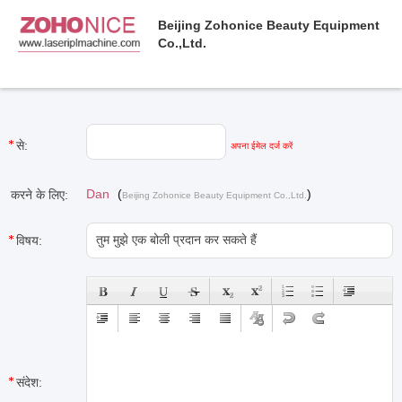
Beijing Zohonice Beauty Equipment
Co.,Ltd.
से:
अपना ईमेल दर्ज करें
Dan
(
)
करने के लिए:
Beijing Zohonice Beauty Equipment Co.,Ltd.
विषय:
संदेश: