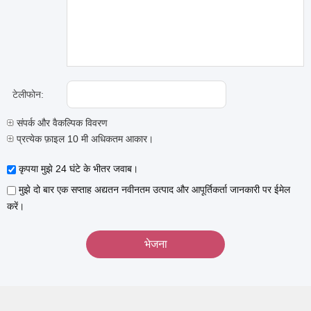
टेलीफोन:
संपर्क और वैकल्पिक विवरण
प्रत्येक फ़ाइल 10 मी अधिकतम आकार।
कृपया मुझे 24 घंटे के भीतर जवाब।
मुझे दो बार एक सप्ताह अद्यतन नवीनतम उत्पाद और आपूर्तिकर्ता जानकारी पर ईमेल
करें।