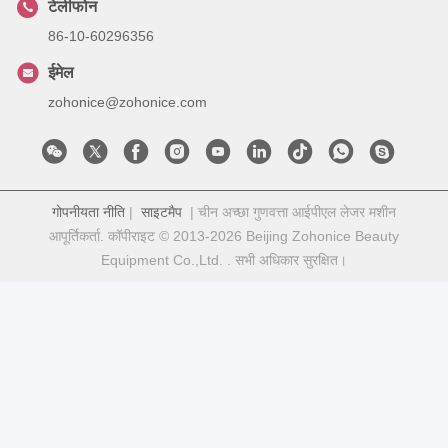
टेलीफोन
86-10-60296356
ईमेल
zohonice@zohonice.com
गोपनीयता नीति
|
साइटमैप
| चीन अच्छा गुणवत्ता आईपीएल लेजर मशीन
आपूर्तिकर्ता. कॉपीराइट © 2013-2026 Beijing Zohonice Beauty
Equipment Co.,Ltd. . सभी अधिकार सुरक्षित।