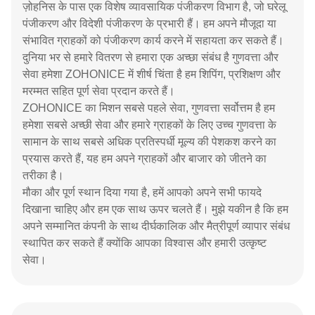
ज़ोहनिस के पास एक विशेष व्यावसायिक पंजीकरण विभाग है, जो घरेलू
पंजीकरण और विदेशी पंजीकरण के प्रभारी हैं। हम अपने मौजूदा या
संभावित ग्राहकों को पंजीकरण कार्य करने में सहायता कर सकते हैं।
दुनिया भर से हमारे वितरण से हमारा एक अच्छा संबंध है गुणवत्ता और
सेवा हमेशा ZOHONICE में शीर्ष चिंता है हम शिपिंग, प्रशिक्षण और
मरम्मत सहित पूर्ण सेवा प्रदान करते हैं।
ZOHONICE का मिशन सबसे पहले सेवा, गुणवत्ता सर्वोत्तम है हम
हमेशा सबसे अच्छी सेवा और हमारे ग्राहकों के लिए उच्च गुणवत्ता के
सामान के साथ सबसे अधिक प्रतिस्पर्धी मूल्य की पेशकश करने का
प्रयास करते हैं, यह हम अपने ग्राहकों और बाजार को जीतने का
तरीका है।
मौका और पूर्ण स्थान दिया गया है, हमें आपको अपने सभी फायदे
दिखाना चाहिए और हम एक साथ ऊपर चलते हैं। मुझे यकीन है कि हम
अपने सम्मानित कंपनी के साथ दीर्घकालिक और मैत्रीपूर्ण व्यापार संबंध
स्थापित कर सकते हैं क्योंकि आपका विश्वास और हमारी उत्कृष्ट
सेवा।