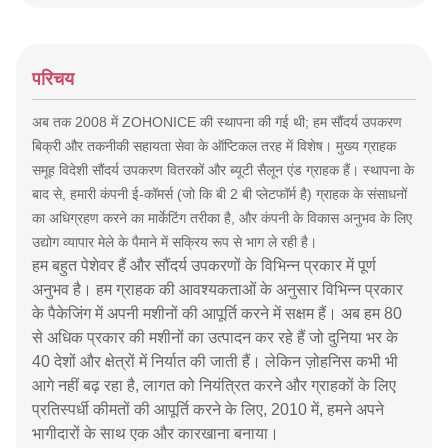
परिचय
अब तक 2008 में ZOHONICE की स्थापना की गई थी;
हम सौंदर्य उपकरण
बिक्री और तकनीकी सहायता सेवा के ऑप्टिकल तरह में विशेष।
मुख्य ग्राहक
समूह विदेशी सौंदर्य उपकरण वितरकों और ब्यूटी सैलून एंड ग्राहक हैं।
स्थापना के
बाद से, हमारी कंपनी ई-कॉमर्स (जो कि बी 2 बी प्लेटफॉर्म है) ग्राहक के संसाधनों
का अधिग्रहण करने का मार्केटिंग तरीका है, और कंपनी के विकास अनुभव के लिए
उद्योग व्यापार मेले के पैमाने में सक्रिय रूप से भाग ले रही है।
हम बहुत पेशेवर हैं और सौंदर्य उपकरणों के विभिन्न प्रकार में पूर्ण
अनुभव है। हम ग्राहक की आवश्यकताओं के अनुसार विभिन्न प्रकार
के पैकेजिंग में अपनी मशीनों की आपूर्ति करने में सक्षम हैं। अब हम 80
से अधिक प्रकार की मशीनों का उत्पादन कर रहे हैं जो दुनिया भर के
40 देशों और क्षेत्रों में निर्यात की जाती हैं। लेकिन ज़ोहनिस कभी भी
आगे नहीं बढ़ रहा है, लागत को नियंत्रित करने और ग्राहकों के लिए
प्रतिस्पर्धी कीमतों की आपूर्ति करने के लिए, 2010 में, हमने अपने
भागीदारों के साथ एक और कारखाना बनाया।