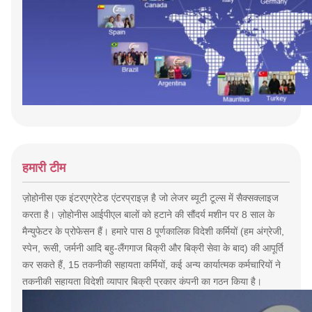
हमारी टीम
ज़ोहोनीस एक इंटरएग्रेटेड एंटरप्राइज़ है जो लेजर ब्यूटी टूल्स में सैक्सक्लाइज
करता है। ज़ोहोनीस आईपीएल बालों को हटाने की सौंदर्य मशीन पर 8 साल के
मैन्युफेटर के प्रोफेसन हैं।
हमारे पास 8 पूर्णकालिक विदेशी कर्मियों (हम अंग्रेजी,
स्पेन, रूसी, जर्मनी आदि बहु-लैंगगाज बिक्री और बिक्री सेवा के बाद) की आपूर्ति
कर सकते हैं, 15 तकनीकी सहायता कर्मियों, कई अन्य कार्यात्मक कर्मचारियों ने
तकनीकी सहायता विदेशी व्यापार बिक्री प्रकार कंपनी का गठन किया है।