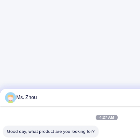
Ms. Zhou
4:27 AM
Good day, what product are you looking for?