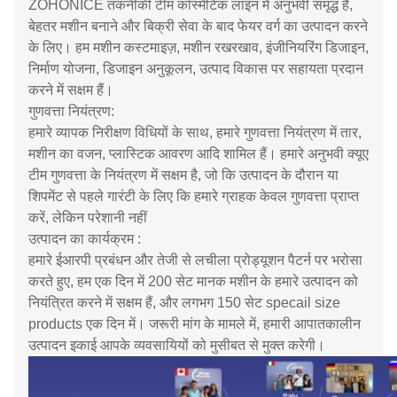
ZOHONICE तकनीकी टीम कॉस्मेटिक लाइन में अनुभवी समृद्ध है,
बेहतर मशीन बनाने और बिक्री सेवा के बाद फेयर वर्ग का उत्पादन करने
के लिए। हम मशीन कस्टमाइज़, मशीन रखरखाव, इंजीनियरिंग डिजाइन,
निर्माण योजना, डिजाइन अनुकूलन, उत्पाद विकास पर सहायता प्रदान
करने में सक्षम हैं।
गुणवत्ता नियंत्रण:
हमारे व्यापक निरीक्षण विधियों के साथ, हमारे गुणवत्ता नियंत्रण में तार,
मशीन का वजन, प्लास्टिक आवरण आदि शामिल हैं। हमारे अनुभवी क्यूए
टीम गुणवत्ता के नियंत्रण में सक्षम है, जो कि उत्पादन के दौरान या
शिपमेंट से पहले गारंटी के लिए कि हमारे ग्राहक केवल गुणवत्ता प्राप्त
करें, लेकिन परेशानी नहीं
उत्पादन का कार्यक्रम :
हमारे ईआरपी प्रबंधन और तेजी से लचीला प्रोड्यूशन पैटर्न पर भरोसा
करते हुए, हम एक दिन में 200 सेट मानक मशीन के हमारे उत्पादन को
नियंत्रित करने में सक्षम हैं, और लगभग 150 सेट specail size
products एक दिन में। जरूरी मांग के मामले में, हमारी आपातकालीन
उत्पादन इकाई आपके व्यवसायियों को मुसीबत से मुक्त करेगी।