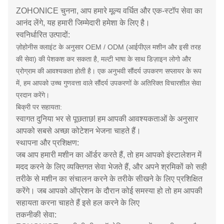
ZOHONICE चुनना, आप हमारे मूल्य वर्धित और एक-स्टॉप सेवा का
आनंद लेंगे, यह हमारी जिम्मेदारी हमेशा के लिए है।
स्वनिर्धारित उत्पादों:
ज़ोहोनीस क्लाइंट के अनुसार OEM / ODM (आईपीएल मशीन और इसी तरह
की सेवा) की पेशकश कर सकता है, मल्टी भाषा के साथ डिज़ाइन लोगो और
प्रोग्राम की आवश्यकता होती है।
एक अनुभवी सौंदर्य उपकरण सप्लायर के रूप
में, हम आपको उच्च गुणवत्ता वाले सौंदर्य उपकरणों के अतिरिक्त विचारशील सेवा
प्रदान करेंगे।
बिक्री पर सहायता:
स्वागत दुनिया भर से पूछताछ! हम आपकी आवश्यकताओं के अनुसार
आपको सबसे अच्छा कोटेशन भेजना चाहते हैं।
स्थापना और प्रशिक्षण:
जब आप हमारी मशीन का ऑर्डर करते हैं, तो हम आपको इंस्टालेशन में
मदद करने के लिए व्यक्तिगत सेवा भेजते हैं, और अपने श्रमिकों को सही
तरीके से मशीन का संचालन करने के तरीके सीखने के लिए प्रशिक्षित
करेंगे। जब आपको ऑप्रेशन के दौरान कोई समस्या हो तो हम आपकी
सहायता करना चाहते हैं इसे हल करने के लिए
तकनीकी सेवा: