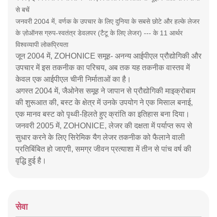
से बचें
जनवरी 2004 में, वर्णक के उपचार के लिए दुनिया के सबसे छोटे और हल्के लेजर
के ज़ोऑनस ग्रुप-स्वतंत्र डेवलपर (टैटू के लिए लेजर) --- के 11 आर्थर
विश्वव्यापी लोकप्रियता
जून 2004 में, ZOHONICE समूह- अनन्य आईपीएल प्रौद्योगिकी और
उपचार में इस तकनीक का परिचय, अब तक यह तकनीक वास्तव में
केवल एक आईपीएल चीनी निर्माताओं का है।
अगस्त 2004 में, जैओनेस समूह ने जापान से प्रौद्योगिकी माइक्रोबाम
की शुरूआत की, बस्ट के क्षेत्र में उनके उपयोग ने एक मिसाल बनाई,
एक मानव बस्ट को पृथ्वी-हिलते हुए क्रांति का इतिहास बना दिया।
जनवरी 2005 में, ZOHONICE, लेजर की दक्षता में पर्याप्त रूप से
सुधार करने के लिए सिरेमिक यैग लेजर तकनीक को फैलाने वाली
प्रतिबिंबित हो जाएगी, समग्र जीवन प्रत्याशा में तीन से पांच वर्ष की
वृद्धि हुई है।
सेवा