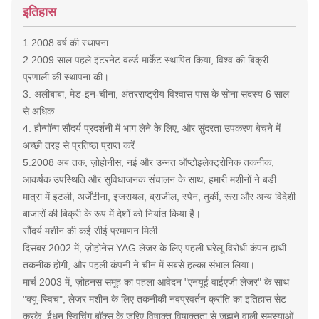
इतिहास
1.2008 वर्ष की स्थापना
2.2009 साल पहले इंटरनेट वर्ल्ड मार्केट स्थापित किया, विश्व की बिक्री
प्रणाली की स्थापना की।
3. अलीबाबा, मेड-इन-चीना, अंतरराष्ट्रीय विश्वास पास के सोना सदस्य 6 साल
से अधिक
4. हौन्गॉन्ग सौंदर्य प्रदर्शनी में भाग लेने के लिए, और सुंदरता उपकरण बेचने में
अच्छी तरह से प्रतिष्ठा प्राप्त करें
5.2008 अब तक, ज़ोहोनीस, नई और उन्नत ऑप्टोइलेक्ट्रोनिक तकनीक,
आकर्षक उपस्थिति और सुविधाजनक संचालन के साथ, हमारी मशीनों ने बड़ी
मात्रा में इटली, अर्जेंटीना, इजरायल, ब्राजील, स्पेन, तुर्की, रूस और अन्य विदेशी
बाजारों की बिक्री के रूप में देशों को निर्यात किया है।
सौंदर्य मशीन की कई सीई प्रमाणन मिली
दिसंबर 2002 में, ज़ोहोनेस YAG लेजर के लिए पहली घरेलू विरोधी कंपन हाथी
तकनीक होगी, और पहली कंपनी ने चीन में सबसे हल्का संभाल लिया।
मार्च 2003 में, ज़ोहनस समूह का पहला आवेदन "एनयूई वाईएजी लेजर" के साथ
"क्यू-स्विच", लेजर मशीन के लिए तकनीकी नवप्रवर्तन क्रांति का इतिहास सेट
करके, ईंधन स्विचिंग बॉक्स के जरिए विषाक्त विषाक्तता से जूझने वाली समस्याओं