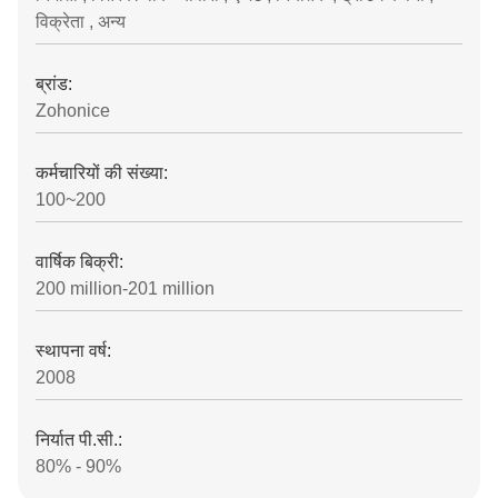
विक्रेता , अन्य
ब्रांड:
Zohonice
कर्मचारियों की संख्या:
100~200
वार्षिक बिक्री:
200 million-201 million
स्थापना वर्ष:
2008
निर्यात पी.सी.:
80% - 90%