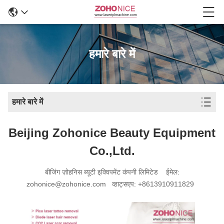
हमारे बारे में
हमारे बारे में
Beijing Zohonice Beauty Equipment
Co.,Ltd.
बीजिंग ज़ोहनिस ब्यूटी इक्विपमेंट कंपनी लिमिटेड ईमेल:
zohonice@zohonice.com व्हाट्सएप: +8613910911829