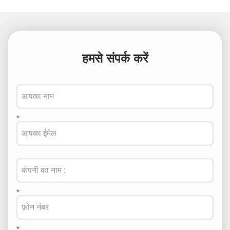
हमसे संपर्क करें