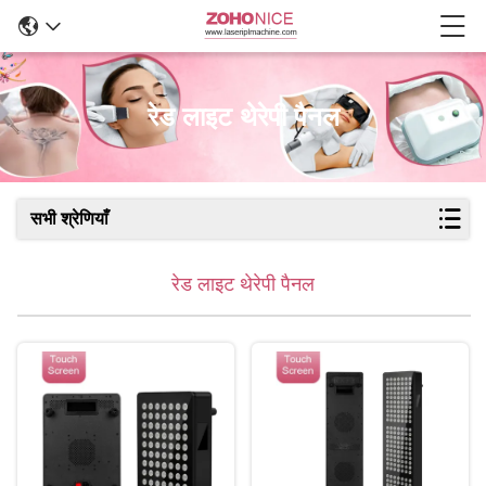
रेड लाइट थेरेपी पैनल
सभी श्रेणियाँ
रेड लाइट थेरेपी पैनल