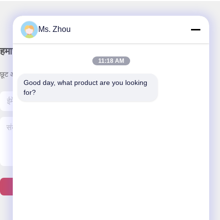
Ms. Zhou
हमारा समाचार पत्र
11:18 AM
छूट और अधिक के लिए हमारे न्यूज़लेटर की सदस्यता लें।
Good day, what product are you looking 
for?
हमसे संपर्क करें