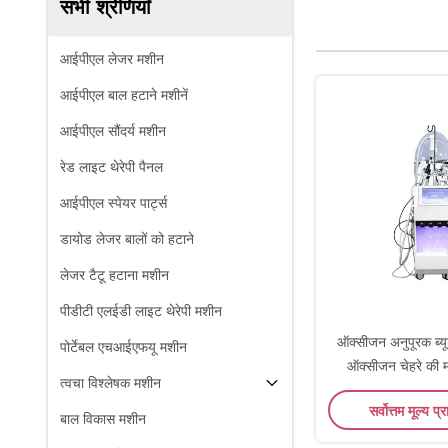
सभी श्रेणियाँ
आईपीएल लेजर मशीन
आईपीएल बाल हटाने मशीनें
आईपीएल सौंदर्य मशीन
रेड लाइट थेरेपी पैनल
आईपीएल स्पेयर पार्ट्स
डायोड लेजर बालों को हटाने
लेजर टैटू हटाना मशीन
पीडीटी एलईडी लाइट थेरेपी मशीन
ऑक्सीजन अनुपूरक ब्य
पोर्टेबल एचआईएफयू मशीन
ऑक्सीजन चेहरे की 
त्वचा विश्लेषक मशीन
सर्वोत्तम मूल्य प्र
बाल विकास मशीन