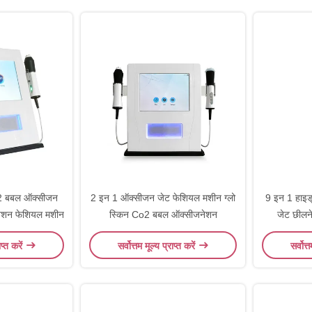
2 बबल ऑक्सीजन
2 इन 1 ऑक्सीजन जेट फेशियल मशीन ग्लो
9 इन 1 हाइड
ेशन फेशियल मशीन
स्किन Co2 बबल ऑक्सीजनेशन
जेट छीलन
Microd
ाप्त करें
सर्वोत्तम मूल्य प्राप्त करें
सर्वोत्