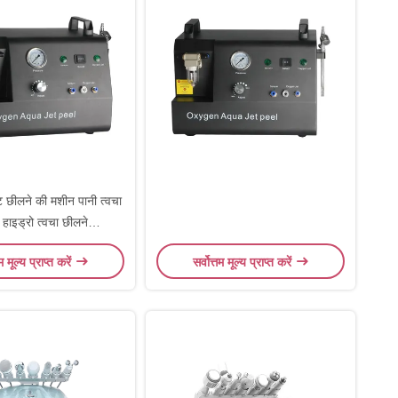
छीलने की मशीन पानी त्वचा
 हाइड्रो त्वचा छीलने
rodermabrasion
तम मूल्य प्राप्त करें
सर्वोत्तम मूल्य प्राप्त करें