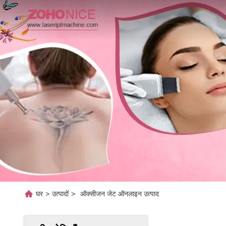
घर
>
उत्पादों
>
ऑक्सीजन जेट ऑनलाइन उत्पाद