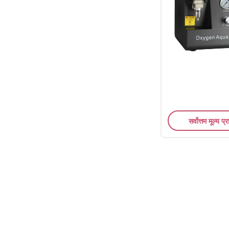
सर्वोत्तम मूल्य प्र