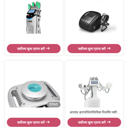
सर्वोत्तम मूल्य प्राप्त करें
सर्वोत्तम मूल्य प्राप्त करें
विडियो
आरएफ क्रायोलिपोलिसिस स्लिमिंग मशीन
बायो 40 के कैविटेशन वैक्यूम आरएफ वेला
सर्वोत्तम मूल्य प्राप्त करें
सर्वोत्तम मूल्य प्राप्त करें
शेपिंग