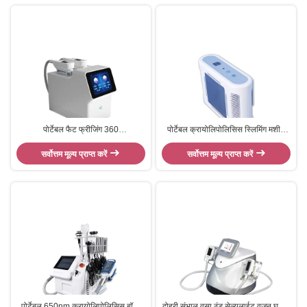
पोर्टेबल फैट फ्रीजिंग 360
पोर्टेबल क्रायोलिपोलिसिस स्लिमिंग मशीन
क्रायोलिपोलिसिस स्लिमिंग मशीन डुअल
मिनी बॉडी स्लिमिंग स्कैल्पिंग फैट लॉस
सर्वोत्तम मूल्य प्राप्त करें
हैंडल
सर्वोत्तम मूल्य प्राप्त करें
डिवाइस
पोर्टेबल 650nm क्रायोलिपोलिसिस बॉडी
दोहरी संभाल वसा ठंड सेल्युलाईट वजन घटाने