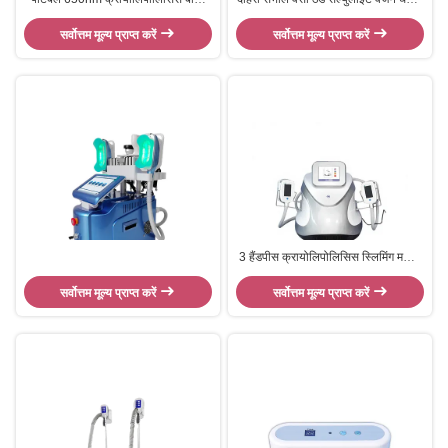
स्लिमिंग मशीन फैट फ्रीजिंग 6 इन1
मशीनें CR02 110v / 220v
सर्वोत्तम मूल्य प्राप्त करें
सर्वोत्तम मूल्य प्राप्त करें
3 हैंडपीस क्रायोलिपोलिसिस स्लिमिंग मशीन
वजन घटाने सौंदर्य उपकरण CR02
सर्वोत्तम मूल्य प्राप्त करें
सर्वोत्तम मूल्य प्राप्त करें