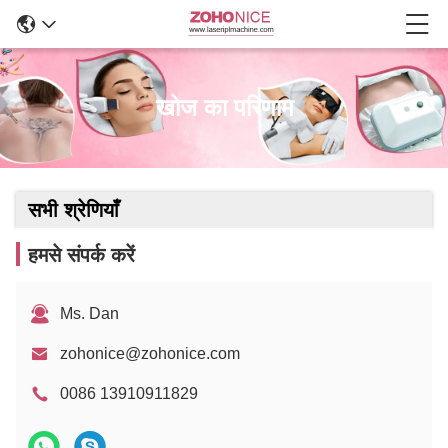
खोज का परिणाम
सभी श्रेणियाँ
हमसे संपर्क करें
Ms. Dan
zohonice@zohonice.com
0086 13910911829