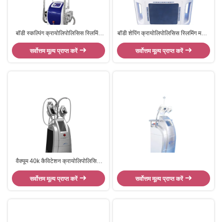
बॉडी स्कल्पिंग क्रायोलिपोलिसिस स्लिमिंग
बॉडी शेपिंग क्रायोलिपोलिसिस स्लिमिंग मशीन
मशीन पोर्टेबल स्टाइल वेट लॉस मशीन
क्रायोपैड मशीन 98 * 98 मिमी उपचार क्षेत्र
सर्वोत्तम मूल्य प्राप्त करें
सर्वोत्तम मूल्य प्राप्त करें
वैक्यूम 40k कैविटेशन क्रायोलिपोलिसिस
स्लिमिंग मशीन लिपोसेक्टियो डिवाइस थ्री
सर्वोत्तम मूल्य प्राप्त करें
हैंडल
सर्वोत्तम मूल्य प्राप्त करें