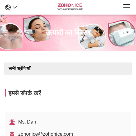
उत्पादों का विवरण
सभी श्रेणियाँ
हमसे संपर्क करें
Ms. Dan
zohonice@zohonice.com