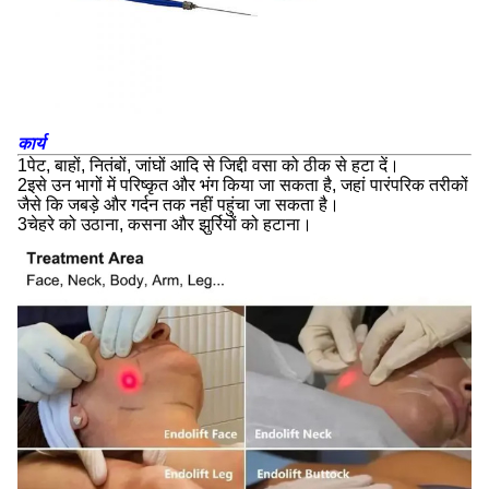
कार्य
1पेट, बाहों, नितंबों, जांघों आदि से जिद्दी वसा को ठीक से हटा दें।
2इसे उन भागों में परिष्कृत और भंग किया जा सकता है, जहां पारंपरिक तरीकों
जैसे कि जबड़े और गर्दन तक नहीं पहुंचा जा सकता है।
3चेहरे को उठाना, कसना और झुर्रियों को हटाना।