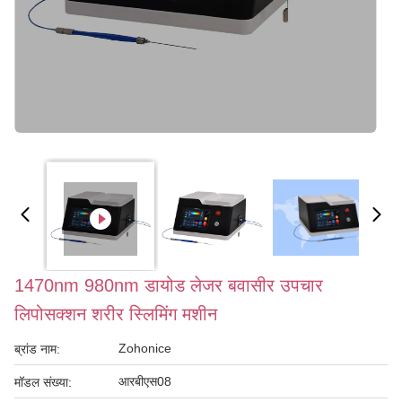
1470nm 980nm डायोड लेजर बवासीर उपचार
लिपोसक्शन शरीर स्लिमिंग मशीन
Zohonice
ब्रांड नाम:
आरबीएस08
मॉडल संख्या: