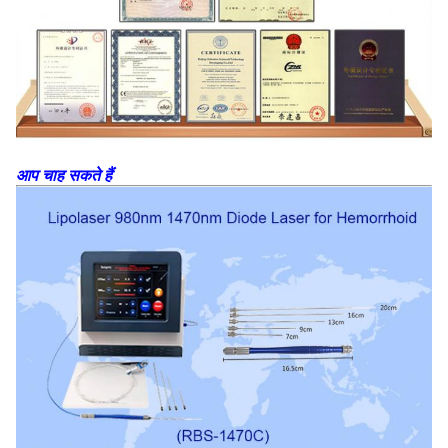
आप चाह सकते हैं