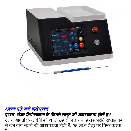
अक्सर पूछे जाने वाले प्रश्न
प्रश्न: लेजर लिपोसक्शन के कितने सत्रों की आवश्यकता होती है?
उत्तर: आमतौर पर, रोगी को अगले छह से आठ सप्ताह तक प्रति सप्ताह कम
से कम तीन सत्रों की आवश्यकता होती है, यह लक्ष्य क्षेत्र पर निर्भर करता
है।