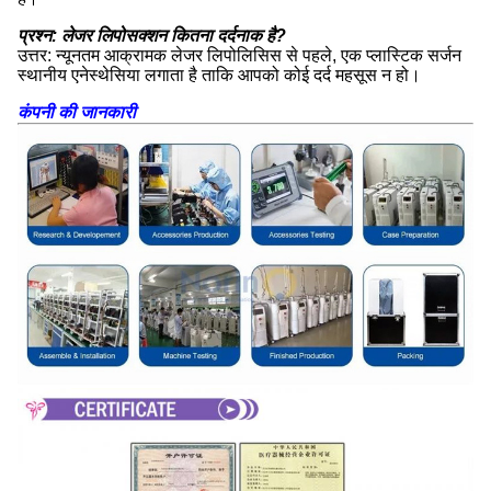
प्रश्न: लेजर लिपोसक्शन कितना दर्दनाक है?
उत्तर: न्यूनतम आक्रामक लेजर लिपोलिसिस से पहले, एक प्लास्टिक सर्जन
स्थानीय एनेस्थेसिया लगाता है ताकि आपको कोई दर्द महसूस न हो।
कंपनी की जानकारी