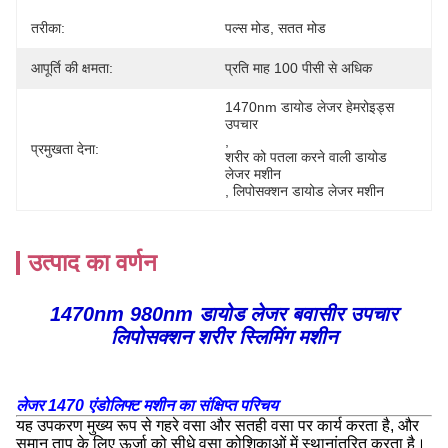
तरीका:
पल्स मोड, सतत मोड
आपूर्ति की क्षमता:
प्रति माह 100 पीसी से अधिक
1470nm डायोड लेजर हेमरोइड्स 
उपचार
, 
प्रमुखता देना:
शरीर को पतला करने वाली डायोड 
लेजर मशीन
, 
लिपोसक्शन डायोड लेजर मशीन
उत्पाद का वर्णन
1470nm 980nm डायोड लेजर बवासीर उपचार
लिपोसक्शन शरीर स्लिमिंग मशीन
लेजर 1470 एंडोलिफ्ट मशीन का संक्षिप्त परिचय
यह उपकरण मुख्य रूप से गहरे वसा और सतही वसा पर कार्य करता है, और
समान ताप के लिए ऊर्जा को सीधे वसा कोशिकाओं में स्थानांतरित करता है।