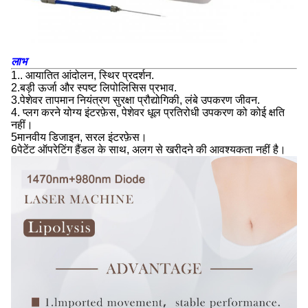
लाभ
1.. आयातित आंदोलन, स्थिर प्रदर्शन.
2.बड़ी ऊर्जा और स्पष्ट लिपोलिसिस प्रभाव.
3.पेशेवर तापमान नियंत्रण सुरक्षा प्रौद्योगिकी, लंबे उपकरण जीवन.
4. प्लग करने योग्य इंटरफ़ेस, पेशेवर धूल प्रतिरोधी उपकरण को कोई क्षति
नहीं।
5मानवीय डिजाइन, सरल इंटरफ़ेस।
6पेटेंट ऑपरेटिंग हैंडल के साथ, अलग से खरीदने की आवश्यकता नहीं है।