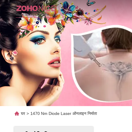
घर
>
1470 Nm Diode Laser ऑनलाइन निर्माता