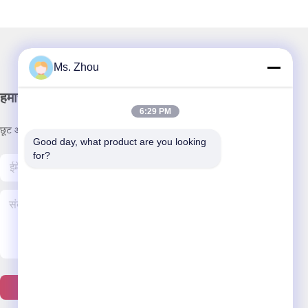
Ms. Zhou
हमारा समाचार पत्र
6:29 PM
छूट और अधिक के लिए हमारे न्यूज़लेटर की सदस्यता लें।
Good day, what product are you looking 
for?
हमसे संपर्क करें