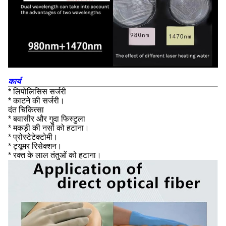
कार्य
* लिपोलिसिस सर्जरी
* काटने की सर्जरी।
दंत चिकित्सा
* बवासीर और गुदा फिस्टुला
* मकड़ी की नसों को हटाना।
* प्रोस्टेटेक्टोमी।
* ट्यूमर रिसेक्शन।
* रक्त के लाल तंतुओं को हटाना।