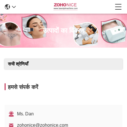
उत्पादों का विवरण
सभी श्रेणियाँ
हमसे संपर्क करें
Ms. Dan
zohonice@zohonice.com