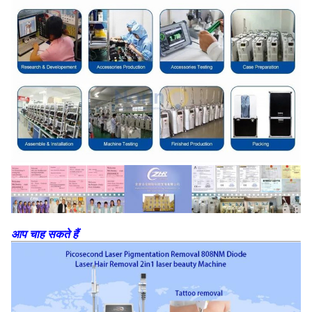
आप चाह सकते हैं