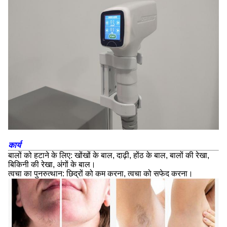
कार्य
बालों को हटाने के लिए: खोंखों के बाल, दाढ़ी, होंठ के बाल, बालों की रेखा,
बिकिनी की रेखा, अंगों के बाल।
त्वचा का पुनरुत्थान: छिद्रों को कम करना, त्वचा को सफेद करना।