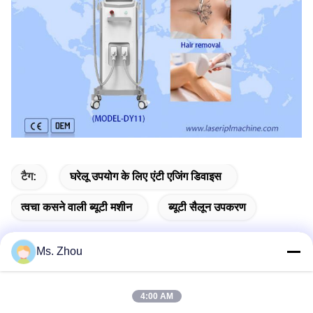
टैग:
घरेलू उपयोग के लिए एंटी एजिंग डिवाइस
त्वचा कसने वाली ब्यूटी मशीन
ब्यूटी सैलून उपकरण
Ms. Zhou
त्वरित संपर्क
4:00 AM