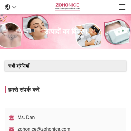
उत्पादों का विवरण
सभी श्रेणियाँ
हमसे संपर्क करें
Ms. Dan
zohonice@zohonice.com