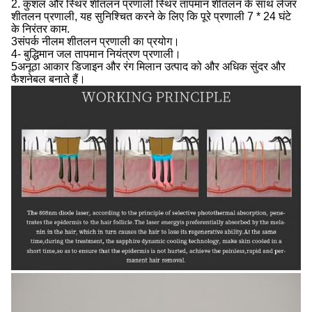
2. कुशल और स्थिर शीतलन प्रणाली स्थिर तापमान शीतलन के साथ लेजर
शीतलन प्रणाली, यह सुनिश्चित करने के लिए कि पूरे प्रणाली 7 * 24 घंटे
के निरंतर काम.
3संपर्क नीलम शीतलन प्रणाली का प्रयोग।
4- बुद्धिमान जल तापमान नियंत्रण प्रणाली।
5अनूठा आकार डिजाइन और रंग मिलान उत्पाद को और अधिक सुंदर और
फैशनेबल बनाते हैं।