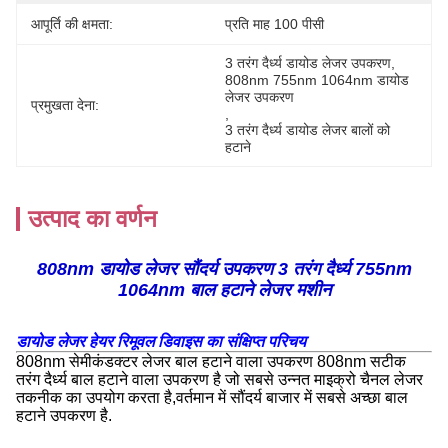
आपूर्ति की क्षमता:
प्रति माह 100 पीसी
3 तरंग दैर्ध्य डायोड लेजर उपकरण
, 
808nm 755nm 1064nm डायोड 
लेजर उपकरण
प्रमुखता देना:
, 
3 तरंग दैर्ध्य डायोड लेजर बालों को 
हटाने
उत्पाद का वर्णन
808nm डायोड लेजर सौंदर्य उपकरण 3 तरंग दैर्ध्य 755nm
1064nm बाल हटाने लेजर मशीन
डायोड लेजर हेयर रिमूवल डिवाइस का संक्षिप्त परिचय
808nm सेमीकंडक्टर लेजर बाल हटाने वाला उपकरण 808nm सटीक
तरंग दैर्ध्य बाल हटाने वाला उपकरण है जो सबसे उन्नत माइक्रो चैनल लेजर
तकनीक का उपयोग करता है,वर्तमान में सौंदर्य बाजार में सबसे अच्छा बाल
हटाने उपकरण है.