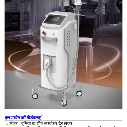
इस मशीन की विशेषताएं
1. लेजर - दुनिया के शीर्ष ऊर्ध्वाधर ढेर लेजर.