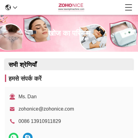
खोज का परिणाम
सभी श्रेणियाँ
हमसे संपर्क करें
Ms. Dan
zohonice@zohonice.com
0086 13910911829