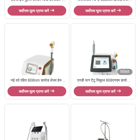
755 1064 808nm डायोड लेजर हेयर
हेयर रिमूवल ब्यूटी मशीन
सर्वोत्तम मूल्य प्राप्त करें
रिमूवल मशीन
सर्वोत्तम मूल्य प्राप्त करें
विडियो
नई दर्द रहित 808nm डायोड लेजर हेयर
एनडी याग टैटू रिमूवल 808एनएम डायोड
रिमूवल मशीन क्लिनिक उपयोग
लेजर हेयर रिमूवल और पिको लेजर 2 इन 1
सर्वोत्तम मूल्य प्राप्त करें
सर्वोत्तम मूल्य प्राप्त करें