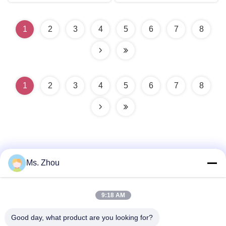
1
2
3
4
5
6
7
8
1
2
3
4
5
6
7
8
Ms. Zhou
त्वरित संपर्क
9:18 AM
Good day, what product are you looking for?
पता