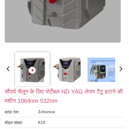
सौंदर्य सैलून के लिए पोर्टेबल ND YAG लेजर टैटू हटाने की
मशीन 1064nm 532nm
Zohonice
ब्रांड नाम:
K10
मॉडल संख्या: