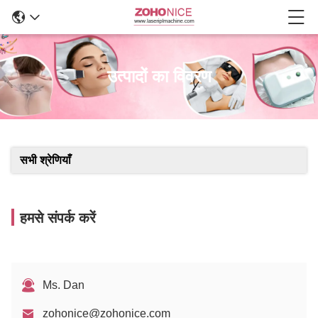
उत्पादों का विवरण
सभी श्रेणियाँ
हमसे संपर्क करें
Ms. Dan
zohonice@zohonice.com