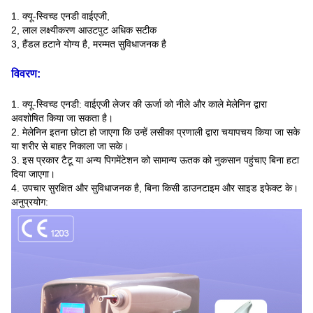
1. क्यू-स्विच्ड एनडी वाईएजी,
2, लाल लक्ष्यीकरण आउटपुट अधिक सटीक
3, हैंडल हटाने योग्य है, मरम्मत सुविधाजनक है
विवरण
:
1. क्यू-स्विच्ड एनडी: वाईएजी लेजर की ऊर्जा को नीले और काले मेलेनिन द्वारा
अवशोषित किया जा सकता है।
2. मेलेनिन इतना छोटा हो जाएगा कि उन्हें लसीका प्रणाली द्वारा चयापचय किया जा सके
या शरीर से बाहर निकाला जा सके।
3. इस प्रकार टैटू या अन्य पिगमेंटेशन को सामान्य ऊतक को नुकसान पहुंचाए बिना हटा
दिया जाएगा।
4. उपचार सुरक्षित और सुविधाजनक है, बिना किसी डाउनटाइम और साइड इफेक्ट के।
अनुप्रयोग: