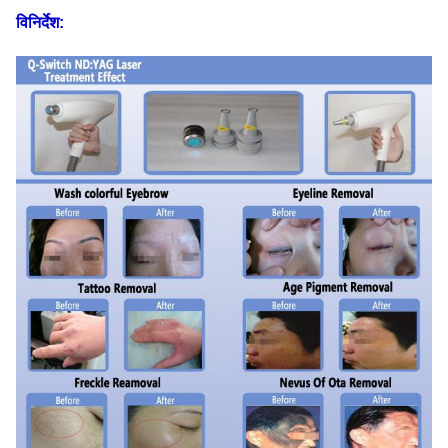
विनिर्देश: