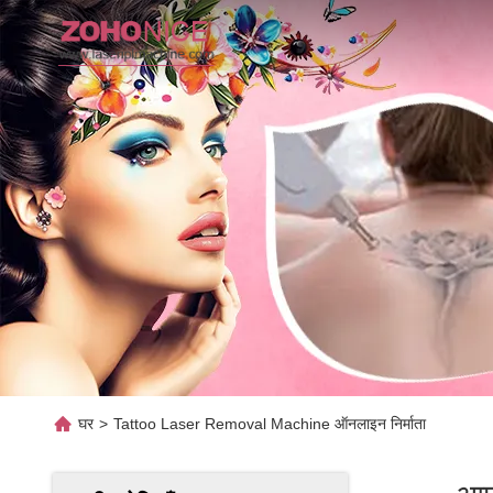
घर
>
Tattoo Laser Removal Machine ऑनलाइन निर्माता