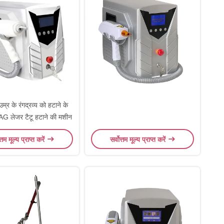
्र के रंगद्रव्य को हटाने के
G लेजर टैटू हटाने की मशीन
त्तम मूल्य प्राप्त करें
सर्वोत्तम मूल्य प्राप्त करें