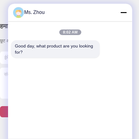
Ms. Zhou
हमारा समाचार पत्र
8:02 AM
छूट और अधिक के लिए हमारे न्यूज़लेटर की सदस्यता लें।
Good day, what product are you looking 
for?
हमसे संपर्क करें