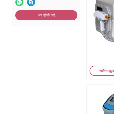
अब संपर्क करें
सर्वोत्तम मूल्