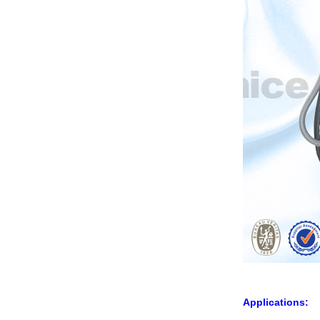
Applications: