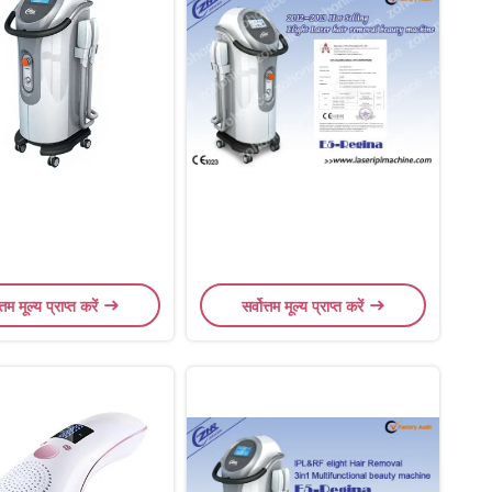
त्तम मूल्य प्राप्त करें
सर्वोत्तम मूल्य प्राप्त करें