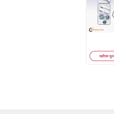
सर्वोत्तम मूल्