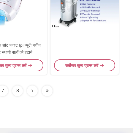
शॉट फास्ट Ipl ब्यूटी मशीन
 स्थायी बालों को हटाने
त्तम मूल्य प्राप्त करें
सर्वोत्तम मूल्य प्राप्त करें
7
8