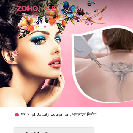
घर
>
Ipl Beauty Equipment ऑनलाइन निर्माता