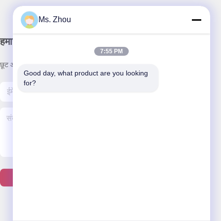
Ms. Zhou
हमारा समाचार पत्र
7:55 PM
छूट और अधिक के लिए हमारे न्यूज़लेटर की सदस्यता लें।
Good day, what product are you looking 
for?
हमसे संपर्क करें