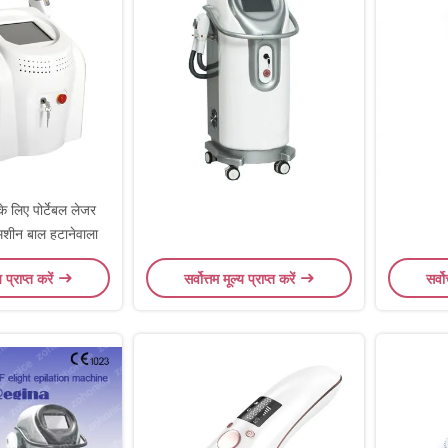
े लिए पोर्टेबल लेजर
मशीन बाल हटानेवाला
य प्राप्त करें
सर्वोत्तम मूल्य प्राप्त करें
सर्वो