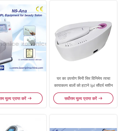
घर का उपयोग मिनी सिर विनिमेय त्वचा
कायाकल्प बालों को हटाने Ipl सौंदर्य मशीन
त्तम मूल्य प्राप्त करें
सर्वोत्तम मूल्य प्राप्त करें