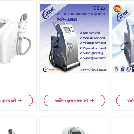
य प्राप्त करें
सर्वोत्तम मूल्य प्राप्त करें
सर्वो