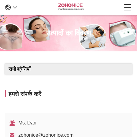
उत्पादों का विवरण
सभी श्रेणियाँ
हमसे संपर्क करें
Ms. Dan
zohonice@zohonice.com