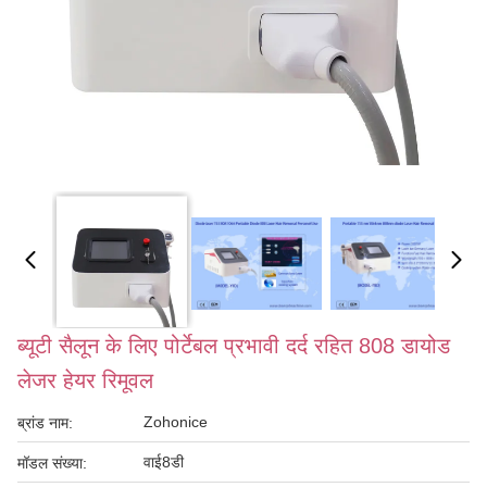
ब्यूटी सैलून के लिए पोर्टेबल प्रभावी दर्द रहित 808 डायोड
लेजर हेयर रिमूवल
Zohonice
ब्रांड नाम:
वाई8डी
मॉडल संख्या: