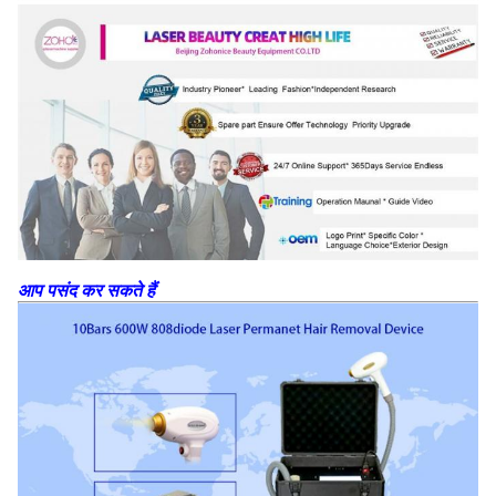
आप पसंद कर सकते हैं