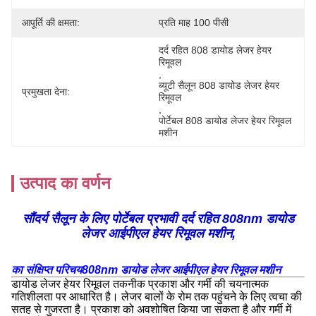
आपूर्ति की क्षमता:
प्रति माह 100 पीसी
दर्द रहित 808 डायोड लेजर हेयर 
रिमूवल
, 
ब्यूटी सैलून 808 डायोड लेजर हेयर 
प्रमुखता देना:
रिमूवल
, 
पोर्टेबल 808 डायोड लेजर हेयर रिमूवल 
मशीन
उत्पाद का वर्णन
सौंदर्य सैलून के लिए पोर्टेबल प्रभावी दर्द रहित 808nm डायोड
लेजर आईपीएल हेयर रिमूवल मशीन,
का संक्षिप्त परिचय
808nm डायोड लेजर आईपीएल हेयर रिमूवल मशीन
डायोड लेजर हेयर रिमूवल तकनीक प्रकाश और गर्मी की चयनात्मक
गतिशीलता पर आधारित है। लेजर बालों के रोम तक पहुंचने के लिए त्वचा की
सतह से गुजरता है। प्रकाश को अवशोषित किया जा सकता है और गर्मी में