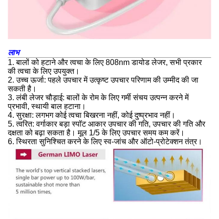
लाभ
1. बालों को हटाने और त्वचा के लिए 808nm डायोड लेजर, सभी प्रकार
की त्वचा के लिए उपयुक्त।
2. उच्च ऊर्जा: पहले उपचार में उत्कृष्ट उपचार परिणाम की उम्मीद की जा
सकती है।
3. लंबी लेजर चौड़ाई: बालों के रोम के लिए गर्मी संचय उत्पन्न करने में
प्रभावी, स्थायी बाल हटाना।
4. सुरक्षा: लगभग कोई त्वचा बिखरना नहीं, कोई दुष्प्रभाव नहीं।
5. त्वरित: वर्गाकार बड़ा स्पॉट आकार उपचार की गति, उपचार की गति और
दक्षता को बढ़ा सकता है। मूल 1/5 के लिए उपचार समय कम करें।
6. स्थिरता सुनिश्चित करने के लिए स्व-जांच और ऑटो-प्रोटेक्शन तंत्र।