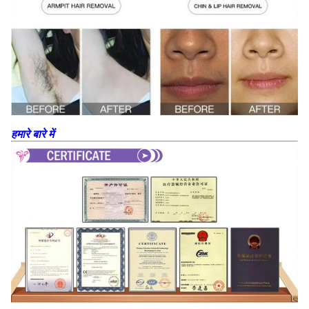
हमारे बारे में