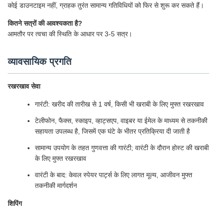
कोई डाउनटाइम नहीं, ग्राहक तुरंत सामान्य गतिविधियों को फिर से शुरू कर सकते हैं।
कितने सत्रों की आवश्यकता है?
आमतौर पर त्वचा की स्थिति के आधार पर 3-5 सत्र।
व्यावसायिक प्रगति
रखरखाव सेवा
गारंटी: खरीद की तारीख से 1 वर्ष, किसी भी खराबी के लिए मुफ्त रखरखाव
टेलीफोन, फैक्स, स्काइप, व्हाट्सएप, वाइबर या ईमेल के माध्यम से तकनीकी
सहायता उपलब्ध है, जिसमें एक घंटे के भीतर प्रतिक्रिया दी जाती है
सामान्य उपयोग के तहत गुणवत्ता की गारंटी; वारंटी के दौरान होस्ट की खराबी
के लिए मुफ्त रखरखाव
वारंटी के बाद: केवल स्पेयर पार्ट्स के लिए लागत मूल्य, आजीवन मुफ्त
तकनीकी मार्गदर्शन
शिपिंग