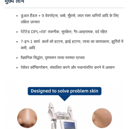
मुख्य लाभ
डुअल हैंडल + 9 वेवप्लेट्स, धब्बे, मुँहासे, लाल रक्त धारियों आदि के लिए
लक्षित उपचार
पेटेंटेड DPL+RF तकनीक, सुरक्षित, गैर-आक्रामक, दर्द रहित
7-इन-1 कार्य: बालों को हटाना, झाई हटाना, त्वचा का कायाकल्प, झुर्रियों में
कमी, आदि
वैज्ञानिक सिद्धांत, दृश्यमान त्वचा मरम्मत प्रभाव
पेशेवर कॉन्फ़िगरेशन, संचालित करने और स्थानांतरित करने में आसान