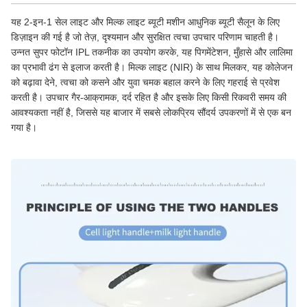
यह 2-इन-1 सेल लाइट और मिल्क लाइट ब्यूटी मशीन आधुनिक ब्यूटी सैलून के लिए
डिज़ाइन की गई है जो तेज़, दृश्यमान और सुरक्षित त्वचा उपचार परिणाम चाहती है।
उन्नत सुपर फोटॉन IPL तकनीक का उपयोग करके, यह पिगमेंटेशन, मुँहासे और लालिमा
का प्रभावी ढंग से इलाज करती है। मिल्क लाइट (NIR) के साथ मिलकर, यह कोलेजन
को बढ़ावा देने, त्वचा को कसने और युवा चमक बहाल करने के लिए गहराई से प्रवेश
करती है। उपचार गैर-आक्रामक, दर्द रहित है और इसके लिए किसी रिकवरी समय की
आवश्यकता नहीं है, जिससे यह बाजार में सबसे लोकप्रिय सौंदर्य उपकरणों में से एक बन
गया है।