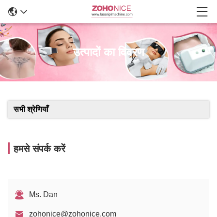
उत्पादों का विवरण
सभी श्रेणियाँ
हमसे संपर्क करें
Ms. Dan
zohonice@zohonice.com