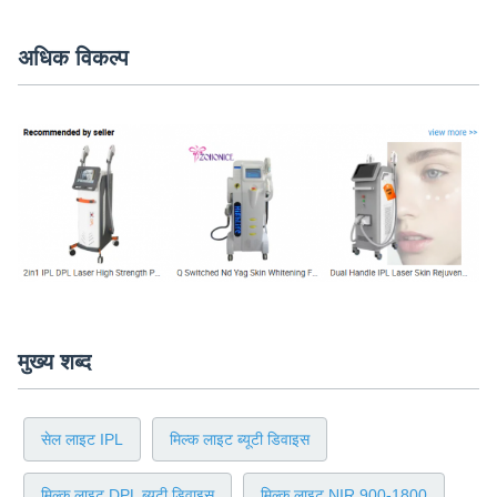
अधिक विकल्प
मुख्य शब्द
सेल लाइट IPL
मिल्क लाइट ब्यूटी डिवाइस
मिल्क लाइट DPL ब्यूटी डिवाइस
मिल्क लाइट NIR 900-1800