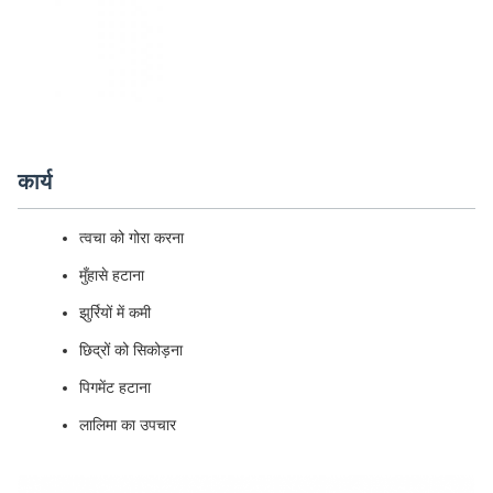
कार्य
त्वचा को गोरा करना
मुँहासे हटाना
झुर्रियों में कमी
छिद्रों को सिकोड़ना
पिगमेंट हटाना
लालिमा का उपचार