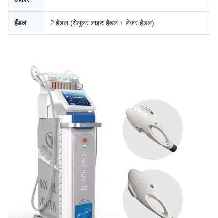
हैंडल
2 हैंडल (सेलुलर लाइट हैंडल + लेजर हैंडल)