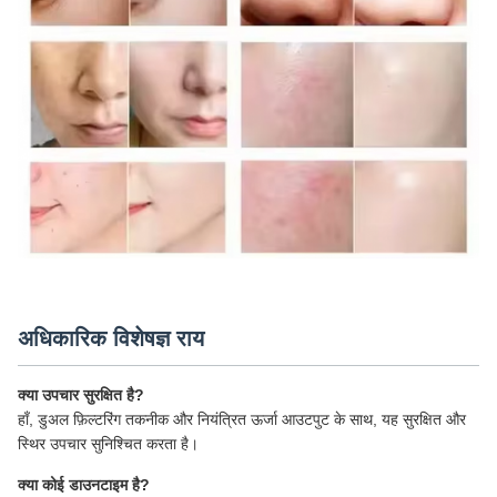
अधिकारिक विशेषज्ञ राय
क्या उपचार सुरक्षित है?
हाँ, डुअल फ़िल्टरिंग तकनीक और नियंत्रित ऊर्जा आउटपुट के साथ, यह सुरक्षित और
स्थिर उपचार सुनिश्चित करता है।
क्या कोई डाउनटाइम है?