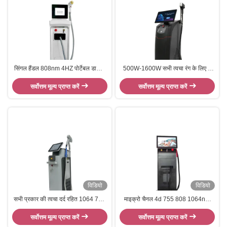
सिंगल हैंडल 808nm 4HZ पोर्टेबल डायोड
500W-1600W सभी त्वचा रंग के लिए 4
लेजर हेयर रिमूवल मशीन
तरंग दैर्ध्य 808nm डायोड लेजर बाल हटाने
सर्वोत्तम मूल्य प्राप्त करें
सर्वोत्तम मूल्य प्राप्त करें
की मशीन
विडियो
विडियो
सभी प्रकार की त्वचा दर्द रहित 1064 755
माइक्रो चैनल 4d 755 808 1064nm
808nm डायोड लेजर बाल हटाने की मशीन
डायोड लेजर बाल हटाने की मशीन
सर्वोत्तम मूल्य प्राप्त करें
सर्वोत्तम मूल्य प्राप्त करें