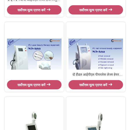
मशीन श्री सौंदर्य उपकरण E9sh
सर्वोत्तम मूल्य प्राप्त करें
सर्वोत्तम मूल्य प्राप्त करें
दो हैंडल आईपीएल पीयरलेस लेजर हेयर
रिमूवल मशीन नॉन डैमेजिंग स्किन कायाकल्प
सर्वोत्तम मूल्य प्राप्त करें
सर्वोत्तम मूल्य प्राप्त करें