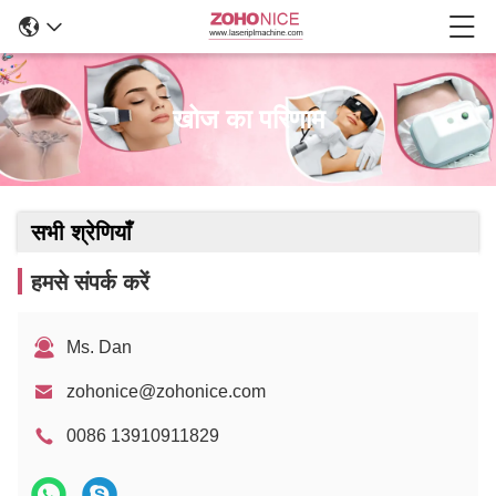
खोज का परिणाम
सभी श्रेणियाँ
हमसे संपर्क करें
Ms. Dan
zohonice@zohonice.com
0086 13910911829