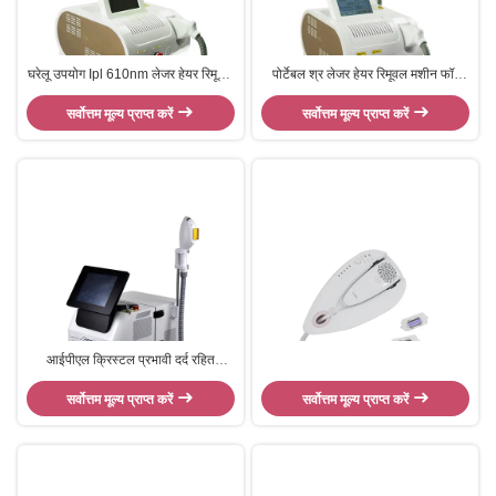
घरेलू उपयोग Ipl 610nm लेजर हेयर रिमूवल
पोर्टेबल श्र लेजर हेयर रिमूवल मशीन फॉर
मशीन स्थायी त्वचा कायाकल्प
एक्ने ट्रीटमेंट स्पॉट रिमूवल
सर्वोत्तम मूल्य प्राप्त करें
सर्वोत्तम मूल्य प्राप्त करें
आईपीएल क्रिस्टल प्रभावी दर्द रहित
आईपीएल लेजर बाल हटाने त्वचा कायाकल्प
सर्वोत्तम मूल्य प्राप्त करें
उपकरण
सर्वोत्तम मूल्य प्राप्त करें