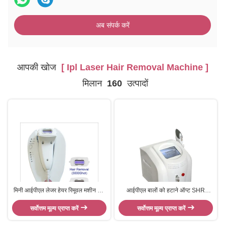
अब संपर्क करें
आपकी खोज
[ Ipl Laser Hair Removal Machine ]
मिलान
160
उत्पादों
मिनी आईपीएल लेजर हेयर रिमूवल मशीन होम
आईपीएल बालों को हटाने ऑप्ट SHR
यूज लेजर हेयर डिपेलेशन मशीन
Elight ipl लेजर बालों को हटाने मशीन
सर्वोत्तम मूल्य प्राप्त करें
सर्वोत्तम मूल्य प्राप्त करें