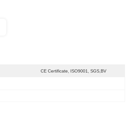
CE Certificate, ISO9001, SGS,BV