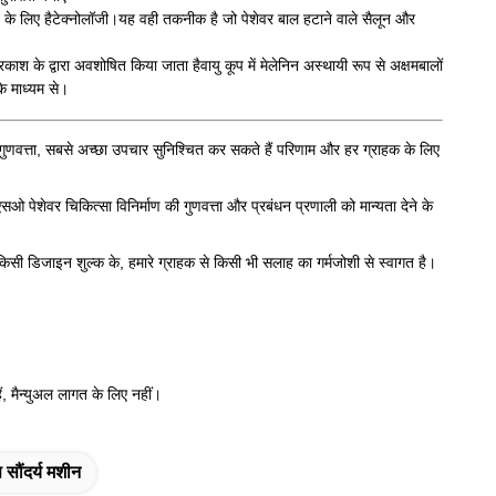
के लिए है
टेक्नोलॉजी।
यह वही तकनीक है जो पेशेवर बाल हटाने वाले सैलून और
्रकाश के द्वारा अवशोषित किया जाता है
वायु कूप में मेलेनिन अस्थायी रूप से अक्षम
बालों
े माध्यम से।
णवत्ता, सबसे अच्छा उपचार सुनिश्चित कर सकते हैं
परिणाम और हर ग्राहक के लिए
 पेशेवर चिकित्सा विनिर्माण की गुणवत्ता और प्रबंधन प्रणाली को मान्यता देने के
डिजाइन शुल्क के, हमारे ग्राहक से किसी भी सलाह का गर्मजोशी से स्वागत है।
ं, मैन्युअल लागत के लिए नहीं।
 सौंदर्य मशीन