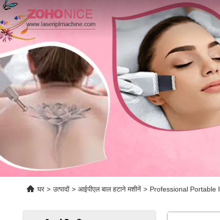
घर
>
उत्पादों
>
आईपीएल बाल हटाने मशीनें
>
Professional Portabl