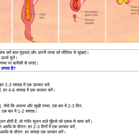
ाफ करें बाल मुंडवाएं और अपनी त्वचा को तौलिया से सूखाएं।
ऊर्जा चुनें।
चा पर बारीकी से लगाएं।
 लगता है?
 हर 2-3 सप्ताह में एक उपचार करें;
ं, हर 4-6 सप्ताह में एक उपचार करें।
ए, जैसे कि असभ्य और सूखी त्वचा, एक बार में 2-3 दिन;
 एक बार में 1-2 सप्ताह।
जन होती है, तो गंभीर सूजन वाले मुँहासे को एकस से साफ करें।
न अवधि के दौरानः हर 2-3 दिनों में एक उपचार करें;
न अवधि के दौरान: हर सप्ताह एक उपचार करें।