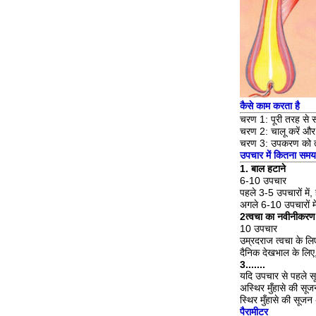
कैसे काम करता है
चरण 1: पूरी तरह से स
चरण 2: चालू करें और 
चरण 3: उपकरण को त्व
उपचार में कितना समय
1. बाल हटाने
6-10 उपचार
पहले 3-5 उपचारों में,
अगले 6-10 उपचारों मे
2त्वचा का नवीनीकरण
10 उपचार
उम्रदराज त्वचा के लि
दैनिक देखभाल के लिए,
3.......
यदि उपचार से पहले सू
अस्थिर मुँहासे की सूज
स्थिर मुँहासे की सूज
पैरामीटर