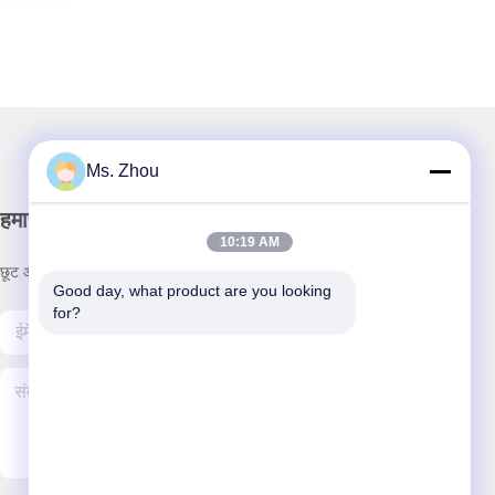
Ms. Zhou
हमारा समाचार पत्र
10:19 AM
छूट और अधिक के लिए हमारे न्यूज़लेटर की सदस्यता लें।
Good day, what product are you looking 
for?