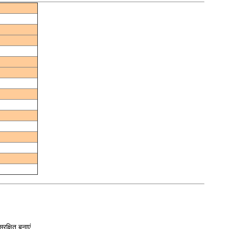
क्षित बनाएं