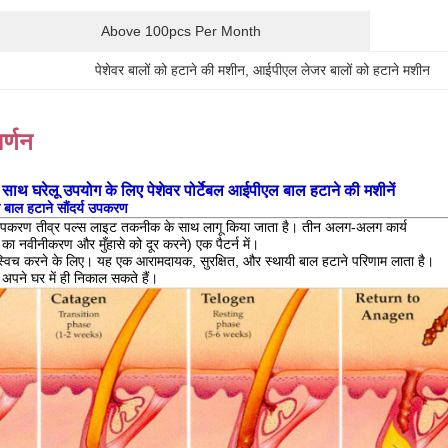
Above 100pcs Per Month
पेशेवर बालों को हटाने की मशीन
, 
आईपीएल लेजर बालों को हटाने मशीन
र्णन
साथ घरेलू उपयोग के लिए पेशेवर पोर्टेबल आईपीएल बाल हटाने की मशीनें
बाल हटाने सौंदर्य उपकरण
 उपकरण तीव्र पल्स लाइट तकनीक के साथ लागू किया जाता है। तीन अलग-अलग कार्य
ा का नवीनीकरण और मुँहासे को दूर करने) एक पैटर्न में।
ीच स्विच करने के लिए। यह एक आरामदायक, सुरक्षित, और स्थायी बाल हटाने परिणाम लाता है।
अपने घर में ही निकाल सकते हैं।