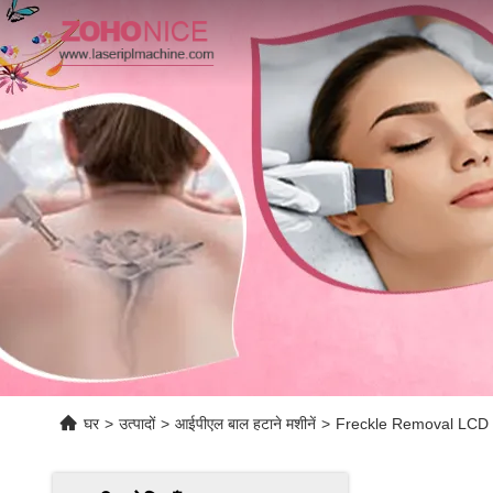
घर
>
उत्पादों
>
आईपीएल बाल हटाने मशीनें
>
Freckle Removal LCD 