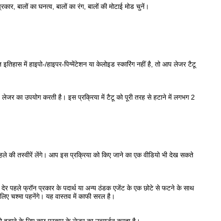
र, बालों का घनत्व, बालों का रंग, बालों की मोटाई मोड चुनें।
तिगत इतिहास में हाइपो-/हाइपर-पिग्मेंटेशन या केलोइड स्कारिंग नहीं है, तो आप लेजर टैटू
 लेजर का उपयोग करती है। इस प्रक्रिया में टैटू को पूरी तरह से हटाने में लगभग 2
 पहले की तस्वीरें लेंगे। आप इस प्रक्रिया को किए जाने का एक वीडियो भी देख सकते
ेर पहले फ्रॉन प्रकार के पदार्थ या अन्य ठंडक एजेंट के एक छोटे से फटने के साथ
लिए चश्मा पहनेंगे। यह वास्तव में काफी सरल है।