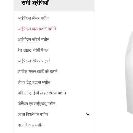
सभी श्रेणियाँ
आईपीएल लेजर मशीन
आईपीएल बाल हटाने मशीनें
आईपीएल सौंदर्य मशीन
रेड लाइट थेरेपी पैनल
आईपीएल स्पेयर पार्ट्स
डायोड लेजर बालों को हटाने
लेजर टैटू हटाना मशीन
पीडीटी एलईडी लाइट थेरेपी मशीन
पोर्टेबल एचआईएफयू मशीन
त्वचा विश्लेषक मशीन
बाल विकास मशीन