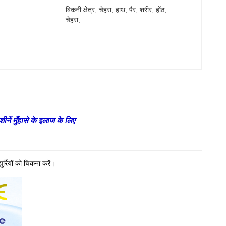
बिकनी क्षेत्र, चेहरा, हाथ, पैर, शरीर, होंठ, 
:
चेहरा,
ें मुँहासे के इलाज के लिए
ुर्रियों को चिकना करें।