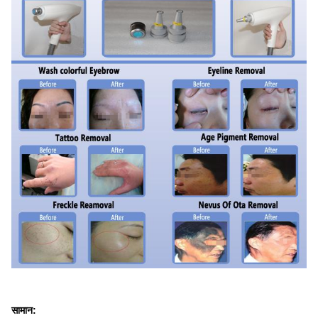
सामान: