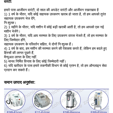
वारंटी:
हमारे पास आजीवन वारंटी, दो साल की अपडेट वारंटी और आजीवन रखरखाव है
1) 1 वर्ष के भीतर, यदि कोई सहायक उपकरण खराब हो जाता है, तो हम आपको तुरंत
सहायक उपकरण भेज देंगे,
निःशुल्क।
2) 1 महीने के भीतर, यदि मशीन में कोई बड़ी खराबी आती है, तो हम आपको एक नई
मशीन भेजेंगे।
3) 1 वर्ष के भीतर, यदि आप मरम्मत के लिए उपकरण वापस भेजते हैं, तो हम मरम्मत के
लिए जिम्मेदार होंगे,
सहायक उपकरण के परिवर्तन सहित, ये दोनों निःशुल्क हैं।
4) 1 वर्ष के बाद, हम मशीन की मरम्मत करने की पेशकश करते हैं, लेकिन हम बदले हुए
हिस्सों की लागत पूछते हैं,
मैन्युअल लागत के लिए नहीं.
5) मानव निर्मित विनाश के लिए कोई जिम्मेदारी नहीं।
6) यदि खरीदार के पास हमारे तकनीकी विभाग से कोई प्रश्न है, तो हम ऑनलाइन सेवा
प्रदान कर सकते हैं।
समान उत्पाद अनुशंसा: