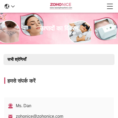
उत्पादों का विवरण
सभी श्रेणियाँ
हमसे संपर्क करें
Ms. Dan
zohonice@zohonice.com