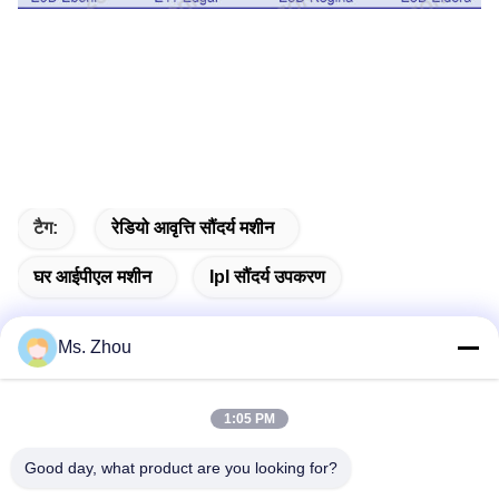
टैग:
रेडियो आवृत्ति सौंदर्य मशीन
घर आईपीएल मशीन
Ipl सौंदर्य उपकरण
Ms. Zhou
त्वरित संपर्क
1:05 PM
Good day, what product are you looking for?
पता