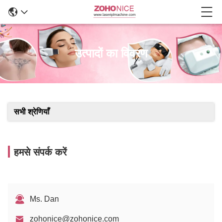
उत्पादों का विवरण
सभी श्रेणियाँ
हमसे संपर्क करें
Ms. Dan
zohonice@zohonice.com