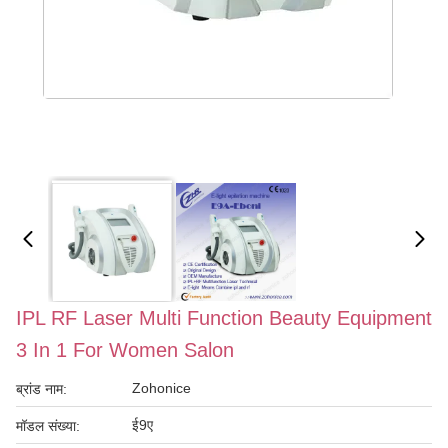
IPL RF Laser Multi Function Beauty Equipment
3 In 1 For Women Salon
Zohonice
ब्रांड नाम:
ई9ए
मॉडल संख्या: