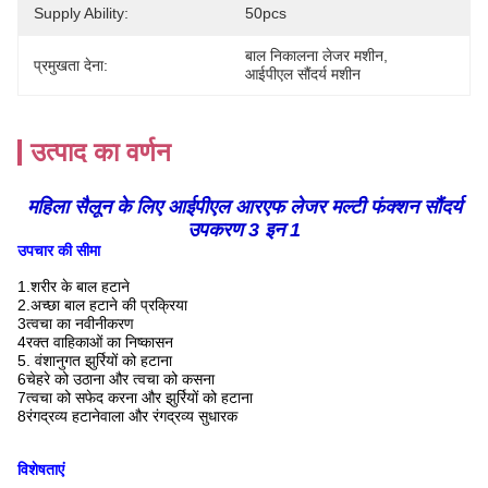
Supply Ability:
50pcs
बाल निकालना लेजर मशीन
, 
प्रमुखता देना:
आईपीएल सौंदर्य मशीन
उत्पाद का वर्णन
महिला सैलून के लिए आईपीएल आरएफ लेजर मल्टी फंक्शन सौंदर्य
उपकरण 3 इन 1
उपचार की सीमा
1.शरीर के बाल हटाने
2.अच्छा बाल हटाने की प्रक्रिया
3त्वचा का नवीनीकरण
4रक्त वाहिकाओं का निष्कासन
5. वंशानुगत झुर्रियों को हटाना
6चेहरे को उठाना और त्वचा को कसना
7त्वचा को सफेद करना और झुर्रियों को हटाना
8रंगद्रव्य हटानेवाला और रंगद्रव्य सुधारक
विशेषताएं