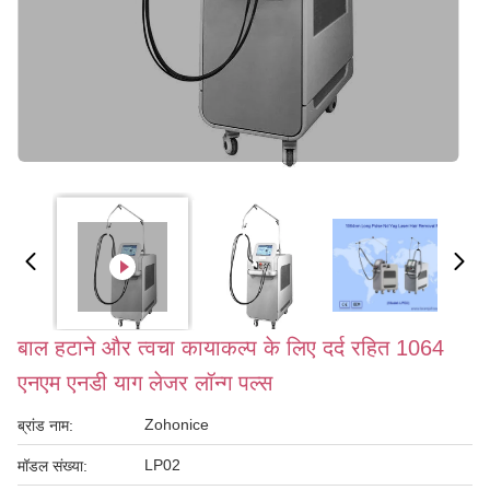
बाल हटाने और त्वचा कायाकल्प के लिए दर्द रहित 1064
एनएम एनडी याग लेजर लॉन्ग पल्स
Zohonice
ब्रांड नाम:
LP02
मॉडल संख्या: