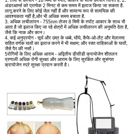
1. तेजी से उपचार - 18 मिमी के स्पॉट आकार के साथ उपचार त्वरित हैं. 2.
अंडरआर्म्स को प्रत्येक 2 मिनट से कम समय में इलाज किया जा सकता है.
लागू करने के लिए कोई जेल नहीं हैं और सामान्य रूप से सामयिक की
आवश्यकता नहीं है,और भी अधिक समय बचाता है.
3. अधिक लचीलापन - 755nm लेजर 8 मिमी के स्पॉट आकार के साथ भी
आता है जो इलाज किए जा रहे क्षेत्रों में अधिक लचीलापन की अनुमति देता है,
जैसे कि नाक और कान।
4. कई अनुप्रयोग - सूर्य और उम्र के धब्बे, घोंघे, कैफे-ओ-लैट और मेलास्मा
सहित वर्णक घावों का इलाज करने में भी सक्षम; और रक्त वाहिकाओं के घावों,
जैसे पैर की नसों।
5रोगियों के लिए अधिक आराम - अद्वितीय डीसीडी क्रायोजेन शीतलन
प्रणाली अधिक रोगी सुरक्षा और आराम के लिए सुरक्षित और सुसंगत
क्रायोजेन स्प्रे सुरक्षा प्रदान करती है।