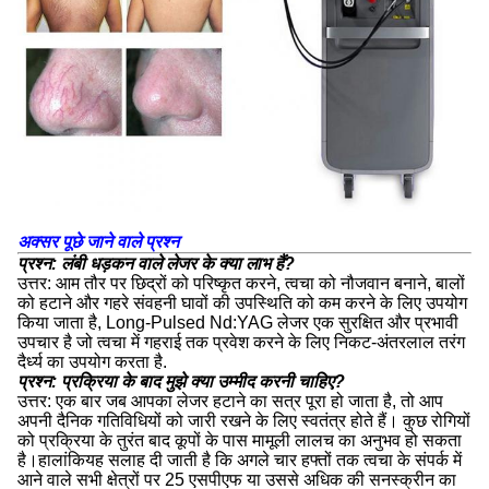
अक्सर पूछे जाने वाले प्रश्न
प्रश्न: लंबी धड़कन वाले लेजर के क्या लाभ हैं?
उत्तर: आम तौर पर छिद्रों को परिष्कृत करने, त्वचा को नौजवान बनाने, बालों
को हटाने और गहरे संवहनी घावों की उपस्थिति को कम करने के लिए उपयोग
किया जाता है, Long-Pulsed Nd:YAG लेजर एक सुरक्षित और प्रभावी
उपचार है जो त्वचा में गहराई तक प्रवेश करने के लिए निकट-अंतरलाल तरंग
दैर्ध्य का उपयोग करता है.
प्रश्न: प्रक्रिया के बाद मुझे क्या उम्मीद करनी चाहिए?
उत्तर: एक बार जब आपका लेजर हटाने का सत्र पूरा हो जाता है, तो आप
अपनी दैनिक गतिविधियों को जारी रखने के लिए स्वतंत्र होते हैं। कुछ रोगियों
को प्रक्रिया के तुरंत बाद कूपों के पास मामूली लालच का अनुभव हो सकता
है।हालांकियह सलाह दी जाती है कि अगले चार हफ्तों तक त्वचा के संपर्क में
आने वाले सभी क्षेत्रों पर 25 एसपीएफ या उससे अधिक की सनस्क्रीन का