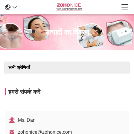
उत्पादों का विवरण
सभी श्रेणियाँ
हमसे संपर्क करें
Ms. Dan
zohonice@zohonice.com