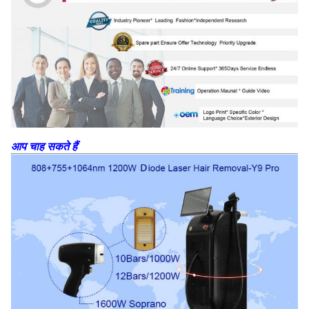
आप चाह सकते हैं