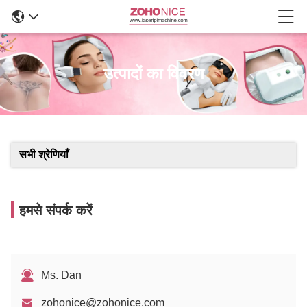
उत्पादों का विवरण
सभी श्रेणियाँ
हमसे संपर्क करें
Ms. Dan
zohonice@zohonice.com