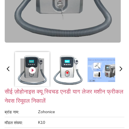
सीई ज़ोहोनाइस क्यू स्विचड एनडी याग लेजर मशीन फ्रीकल
नेवस रिमूवल निकालें
Zohonice
ब्रांड नाम:
K10
मॉडल संख्या: