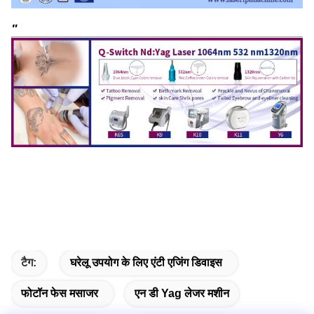
"
टैग:
घरेलू उपयोग के लिए एंटी एजिंग डिवाइस
फोटॉन फेस मसाजर
एन डी Yag लेजर मशीन