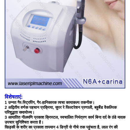
विशेषताएं:
1 उन्नत गैर-स्ट्रिपिंग, गैर-हानिकारक त्वचा कायाकल्प तकनीक।
2 अद्वितीय वर्णक पहचान प्रक्रिया, सुपर रे फिल्टरेशन प्रणाली, बहुबैंड वैकल्पिक
परिशुद्धता समायोज्य।
3 आयातित नीलमणि प्रकाश क्रिस्टल, स्वचालित नियंत्रण कार्य बिना दर्द के ठंडे मादक
उपचार सुनिश्चित करता है।
खिड़की के शरीर का प्रकाश तापमान 4 डिग्री से नीचे तक पहुंचता है, लाल रंग की