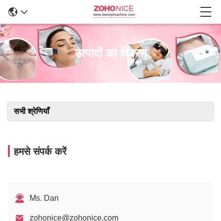
उत्पादों का विवरण
सभी श्रेणियाँ
हमसे संपर्क करें
Ms. Dan
zohonice@zohonice.com