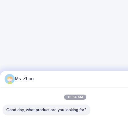
Ms. Zhou
10:54 AM
Good day, what product are you looking for?