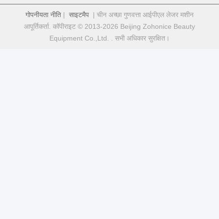
गोपनीयता नीति
|
साइटमैप
| चीन अच्छा गुणवत्ता आईपीएल लेजर मशीन
आपूर्तिकर्ता. कॉपीराइट © 2013-2026 Beijing Zohonice Beauty
Equipment Co.,Ltd. . सभी अधिकार सुरक्षित।