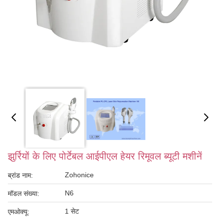
झुर्रियों के लिए पोर्टेबल आईपीएल हेयर रिमूवल ब्यूटी मशीनें
Zohonice
ब्रांड नाम:
N6
मॉडल संख्या:
1 सेट
एमओक्यू: