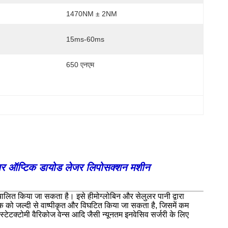
1470NM ± 2NM
15ms-60ms
650 एनएम
बर ऑप्टिक डायोड लेजर लिपोसक्शन मशीन
ालित किया जा सकता है। इसे हीमोग्लोबिन और सेलुलर पानी द्वारा
क को जल्दी से वाष्पीकृत और विघटित किया जा सकता है, जिसमें कम
्टेटक्टोमी वैरिकोज वेन्स आदि जैसी न्यूनतम इनवेसिव सर्जरी के लिए