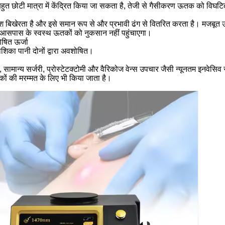
हुत छोटी मात्रा में केंद्रित किया जा सकता है, तेजी से गैसीकरण ऊतक को विघट
श बिखेरता है और इसे समान रूप से और प्रभावी ढंग से वितरित करता है। मजबू
सपास के स्वस्थ ऊतकों को नुकसान नहीं पहुंचाएगा।
षित ऊर्जा
शिका पानी दोनों द्वारा अवशोषित।
, सामान्य सर्जरी, प्रोस्टेटक्टोमी और वैरिकोज वेन्स उपचार जैसी न्यूनतम इनवेस
कों की मरम्मत के लिए भी किया जाता है।