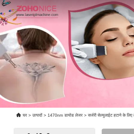
घर
>
उत्पादों
>
1470nm डायोड लेजर
>
सर्जरी सेल्युलाईट हटाने के