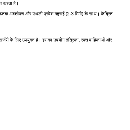
ित करता है।
त ऊतक अवशोषण और उथली प्रवेश गहराई (2-3 मिमी) के साथ। केंद्रित
िव सर्जरी के लिए उपयुक्त है। इसका उपयोग तंत्रिका, रक्त वाहिकाओं और