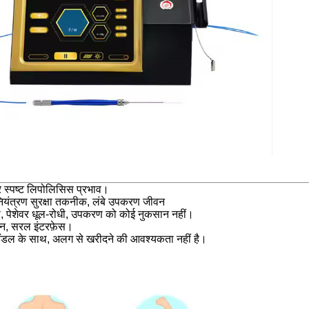
 स्पष्ट लिपोलिसिस प्रभाव।
नियंत्रण सुरक्षा तकनीक, लंबे उपकरण जीवन
ेस, पेशेवर धूल-रोधी, उपकरण को कोई नुकसान नहीं।
न, सरल इंटरफ़ेस।
ग हैंडल के साथ, अलग से खरीदने की आवश्यकता नहीं है।