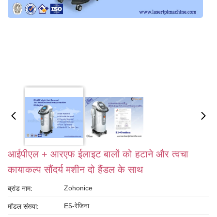
आईपीएल + आरएफ ईलाइट बालों को हटाने और त्वचा
कायाकल्प सौंदर्य मशीन दो हैंडल के साथ
Zohonice
ब्रांड नाम:
E5-रेजिना
मॉडल संख्या: