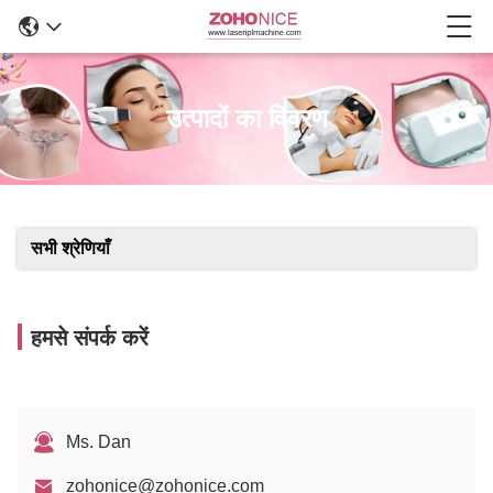
उत्पादों का विवरण
सभी श्रेणियाँ
हमसे संपर्क करें
Ms. Dan
zohonice@zohonice.com