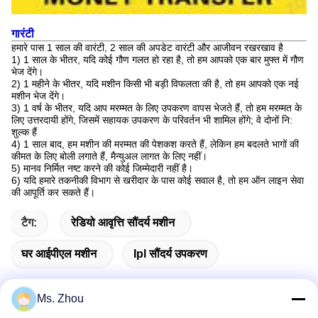
गारंटी
हमारे पास 1 साल की वारंटी, 2 साल की अपडेट वारंटी और आजीवन रखरखाव है
1) 1 साल के भीतर, यदि कोई गौण गलत हो रहा है, तो हम आपको एक बार मुफ्त में गौण
भेज देंगे।
2) 1 महीने के भीतर, यदि मशीन किसी भी बड़ी विफलता की है, तो हम आपको एक नई
मशीन भेज देंगे।
3) 1 वर्ष के भीतर, यदि आप मरम्मत के लिए उपकरण वापस भेजते हैं, तो हम मरम्मत के
लिए उत्तरदायी होंगे, जिसमें सहायक उपकरण के परिवर्तन भी शामिल होंगे;
वे दोनों नि:
शुल्क हैं
4) 1 साल बाद, हम मशीन की मरम्मत की पेशकश करते हैं, लेकिन हम बदलते भागों की
कीमत के लिए बोली लगाते हैं, मैन्युअल लागत के लिए नहीं।
5) मानव निर्मित नष्ट करने की कोई जिम्मेदारी नहीं है।
6) यदि हमारे तकनीकी विभाग से खरीदार के पास कोई सवाल है, तो हम ऑन लाइन सेवा
की आपूर्ति कर सकते हैं।
टैग:
रेडियो आवृत्ति सौंदर्य मशीन
घर आईपीएल मशीन
Ipl सौंदर्य उपकरण
Ms. Zhou