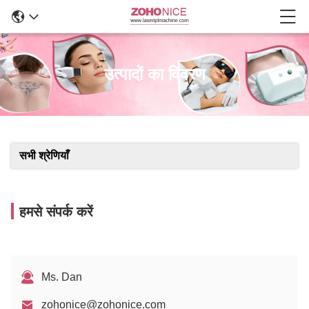
उत्पादों का विवरण
सभी श्रेणियाँ
हमसे संपर्क करें
Ms. Dan
zohonice@zohonice.com