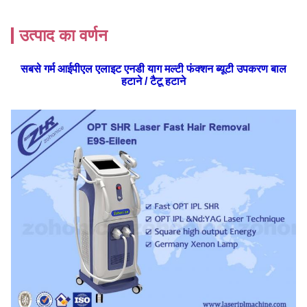
उत्पाद का वर्णन
सबसे गर्म आईपीएल एलाइट एनडी याग मल्टी फंक्शन ब्यूटी उपकरण बाल
हटाने / टैटू हटाने