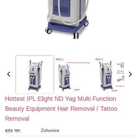
Hottest IPL Elight ND Yag Multi Function
Beauty Equipment Hair Removal / Tattoo
Removal
Zohonice
ब्रांड नाम: