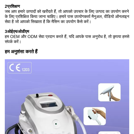
2प्रशिक्षण
जब आप हमारे उत्पादों को खरीदते हैं, तो आपको उपचार के लिए उत्पाद का उपयोग करने
के लिए प्रशिक्षित किया जाना चाहिए। हमारे पास उपयोगकर्ता मैनुअल, वीडियो ऑनलाइन
सेवा है जो आपको सिखाता है कि मैसिन का उपयोग कैसे करें।
3ओईएम/ओडीएम
हम OEM और ODM सेवा प्रदान करते हैं, यदि आपके पास अनुरोध है, तो कृपया हमसे
संपर्क करें।
हम अनुशंसा करते हैं