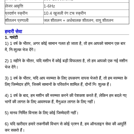
लेजर आवृत्ति
1-6Hz
प्रदर्शन स्क्रीन
10.4 खुजली रंग टच स्क्रीन
शीतलन प्रणाली
जल शीतलन + अर्धचालक शीतलन, वायु शीतलन
हमारी सेवा
1. गारंटी
1) 1 वर्ष के भीतर, अगर कोई सामान गलत हो जाता है, तो हम आपको सामान एक बार
में, निःशुल्क भेज देंगे।
2) 1 महीने के भीतर, यदि मशीन में कोई बड़ी विफलता है, तो हम आपको एक नई मशीन
भेज देंगे।
3) 1 वर्ष के भीतर, यदि आप मरम्मत के लिए उपकरण वापस भेजते हैं, तो हम मरम्मत के
लिए जिम्मेदार होंगे, जिसमें सामानों के परिवर्तन शामिल हैं, दोनों निः शुल्क हैं।
4) 1 वर्ष के बाद, हम मशीन की मरम्मत करने की पेशकश करते हैं, लेकिन हम बदले गए
भागों की लागत के लिए आवश्यक हैं, मैनुअल लागत के लिए नहीं।
5) मानव निर्मित विनाश के लिए कोई जिम्मेदारी नहीं।
6) यदि खरीदार हमारे तकनीकी विभाग से कोई प्रश्न है, हम ऑनलाइन सेवा की आपूर्ति
कर सकते हैं।