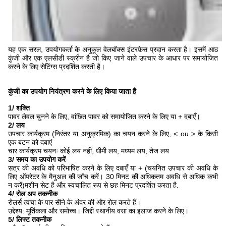
यह एक सरल, उपयोगकर्ता के अनुकूल वेलबॉक्स इंटरफ़ेस प्रदान करता है। इसमें आठ
कुंजी और एक एलसीडी स्क्रीन है जो किए जाने वाले उपचार के आधार पर समायोजित
करने के लिए सेटिंग्स प्रदर्शित करती है।
कुंजी का उपयोग नियंत्रण करने के लिए किया जाता है
1/ शक्ति
पावर लेवल चुनने के लिए, वांछित पावर को समायोजित करने के लिए या + दबाएँ।
2/ लय
उपचार कार्यक्रम (निरंतर या अनुक्रमिक) का चयन करने के लिए, < ou > के किसी
एक बटन को दबाएं
चार कार्यक्रम चयनः कोई लय नहीं, धीमी लय, मध्यम लय, तेज लय
3/ समय का उपयोग करें
सत्र की अवधि को परिभाषित करने के लिए दबाएँ या + (चयनित उपचार की अवधि के
लिए ऑपरेटर के मैनुअल की जाँच करें। 30 मिनट की अधिकतम अवधि से अधिक कभी
न करें)मशीन सेट है और स्वचालित रूप से छह मिनट प्रदर्शित करता है.
4/ रोल अप तकनीक
रोलर्स त्वचा के पार सीने के अंदर की ओर रोल करते हैं।
उद्देश्य: मूर्तिकला और समोच्च। जिद्दी स्थानीय वसा का इलाज करने के लिए।
5/ लिफ्ट तकनीक