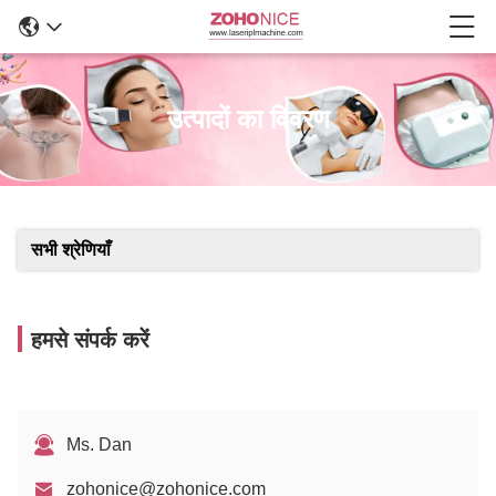
उत्पादों का विवरण
सभी श्रेणियाँ
हमसे संपर्क करें
Ms. Dan
zohonice@zohonice.com