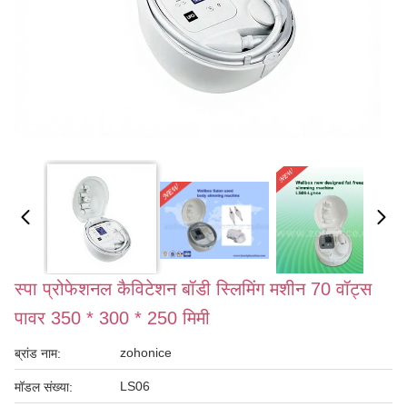
स्पा प्रोफेशनल कैविटेशन बॉडी स्लिमिंग मशीन 70 वॉट्स
पावर 350 * 300 * 250 मिमी
zohonice
ब्रांड नाम:
LS06
मॉडल संख्या: