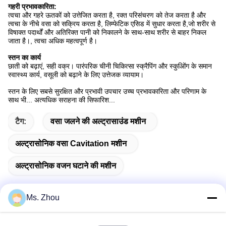
गहरी प्रभावकारिता:
त्वचा और गहरे ऊतकों को उत्तेजित करता है, रक्त परिसंचरण को तेज करता है और
त्वचा के नीचे वसा को सक्रिय करता है, लिम्फेटिक एसिड में सुधार करता है,जो शरीर से
विषाक्त पदार्थों और अतिरिक्त पानी को निकालने के साथ-साथ शरीर से बाहर निकल
जाता है।, त्वचा अधिक महत्वपूर्ण है।
स्तन का कार्य
छाती को बढ़ाएं, सही वक्र। पारंपरिक चीनी चिकित्सा स्क्रैपिंग और स्कुओिंग के समान
स्वास्थ्य कार्य, वसूली को बढ़ाने के लिए उत्तेजक व्यायाम।
स्तन के लिए सबसे सुरक्षित और प्रभावी उपचार उच्च प्रभावकारिता और परिणाम के
साथ भी... अत्यधिक सराहना की सिफारिश...
टैग:
वसा जलने की अल्ट्रासाउंड मशीन
अल्ट्रासोनिक वसा Cavitation मशीन
अल्ट्रासोनिक वजन घटाने की मशीन
Ms. Zhou