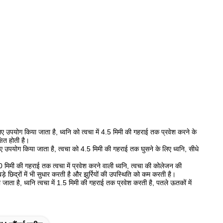
लिए उपयोग किया जाता है, ध्वनि को त्वचा में 4.5 मिमी की गहराई तक प्रवेश करने के
षित होती है।
लिए उपयोग किया जाता है, त्वचा को 4.5 मिमी की गहराई तक घुसने के लिए ध्वनि, सीधे
.0 मिमी की गहराई तक त्वचा में प्रवेश करने वाली ध्वनि, त्वचा की कोलेजन की
ड़े छिद्रों में भी सुधार करती है और झुर्रियों की उपस्थिति को कम करती है।
ाता है, ध्वनि त्वचा में 1.5 मिमी की गहराई तक प्रवेश करती है, पतले ऊतकों में