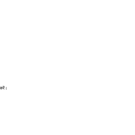
करें।