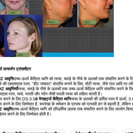
 उत्सर्जन ट्रांसमीटर
 आवृत्ति
उच्च-ऊर्जा केंद्रित ध्वनि को त्वचा, चमड़े के नीचे के ऊतकों तक संचारित करने के 
ीचे की एसएमएएस परत, "हीट जमावट" क्षेत्रीय बनाने के लिए, मोटी त्वचा, जैसे गाल आदि पर लक्
 आवृत्तियाँ
त्वचा, चमड़े के नीचे के ऊतकों तक उच्च-ऊर्जा केंद्रित ध्वनि संचारित करने के 
एमएएस परत, माथे, पतली और गर्दन जैसी पतली त्वचा को लक्षित करती है।
ारित करने के लिए DS-3.0
8 मेगाहर्ट्ज केंद्रित ध्वनि
त्वचा के ऊतकों की डर्मिस परत में ऊर्जा, 3
करने के लिए ज़िम्मेदार है, रूपरेखा के समेकन के प्रभाव को प्रभावी ढंग से बढ़ाती है, लेकिन ब
आवृत्ति
उच्च-ऊर्जा केंद्रित ध्वनि को एपिडर्मिस ऊतक तक संचारित करने के लिए उपयोग किया ज
्रिय करने के लिए जिम्मेदार होती है।