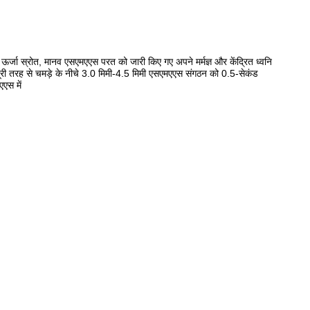
ऊर्जा स्रोत, मानव एसएमएएस परत को जारी किए गए अपने मर्मज्ञ और केंद्रित ध्वनि
न पूरी तरह से चमड़े के नीचे 3.0 मिमी-4.5 मिमी एसएमएएस संगठन को 0.5-सेकंड
एस में