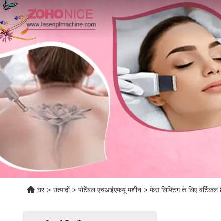
घर
>
उत्पादों
>
पोर्टेबल एचआईएफयू मशीन
>
फेस लिफ्टिंग के लिए वर्टि