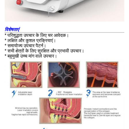
विशेषताएं
* परिशुद्धता उपचार के लिए चर आवेदक।
* लक्षित और कुशल प्रक्रियाएं।
* समायोज्य उपचार पैटर्न।
* सभी क्षेत्रों के लिए सुरक्षित और प्रभावी उपचार।
* बहुमुखी उच्च मांग वाले उपचार।