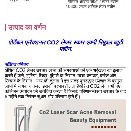
, 
पोर्टेबल आंशिक सीओ 2 लेजर मशीन
, 
10600 एनएम आंशिक लेजर मशीन
उत्पाद का वर्णन
पोर्टेबल फ्रैक्शनल CO2 लेजर स्कार एक्नी रिमूवल ब्यूटी
मशीन,
संक्षिप्त परिचय
अंशित CO2 लेजर उपचार त्वचा की समस्याओं की एक श्रृंखला का इलाज
करते हैं जैसे, झुर्रियां, छिद्र, मुँहासे के निशान, त्वचा बनावट, वर्णक और
खिंचाव के निशान।अन्य की तुलना में इस सतह पुनरुद्धार उपचार के प्रमुख
लाभों में से एक न केवल इसकी प्रभावशीलता हैअंशित CO2 लेजर भी नए
कोलेजन उत्पादन को उत्तेजित करता है जिसके परिणामस्वरूप उपचार के बाद
6 महीने तक निरंतर सुधार और परिणाम होते हैं।