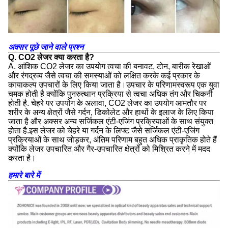
अक्सर पूछे जाने वाले प्रश्न
Q. CO2 लेजर क्या करता है?
A. आंशिक CO2 लेजर का उपयोग त्वचा की बनावट, टोन, बारीक रेखाओं
और रंगद्रव्य जैसे त्वचा की समस्याओं को लक्षित करके कई प्रकार के
कायाकल्प उपचारों के लिए किया जाता है।उपचार के परिणामस्वरूप एक युवा
चमक होती है क्योंकि पुनरुत्थान प्रक्रिया से त्वचा अधिक तंग और चिकनी
होती है. चेहरे पर उपयोग के अलावा, CO2 लेजर का उपयोग आमतौर पर
शरीर के अन्य क्षेत्रों जैसे गर्दन, डिकोलेट और हाथों के इलाज के लिए किया
जाता है और अक्सर अन्य सर्जिकल एंटी-एजिंग प्रक्रियाओं के साथ संयुक्त
होता है.इस लेजर को चेहरे या गर्दन के लिफ्ट जैसे सर्जिकल एंटी-एजिंग
प्रक्रियाओं के साथ जोड़कर, अंतिम परिणाम बहुत अधिक प्राकृतिक होते हैं
क्योंकि लेजर उपचारित और गैर-उपचारित क्षेत्रों को मिश्रित करने में मदद
करता है।
हमारे बारे में