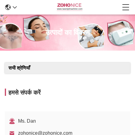
उत्पादों का विवरण
सभी श्रेणियाँ
हमसे संपर्क करें
Ms. Dan
zohonice@zohonice.com