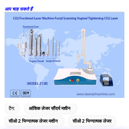
आप चाह सकते हैं
टैग:
आंशिक लेजर सौंदर्य मशीन
सीओ 2 भिन्नात्मक लेजर मशीन
सीओ 2 भिन्नात्मक लेजर