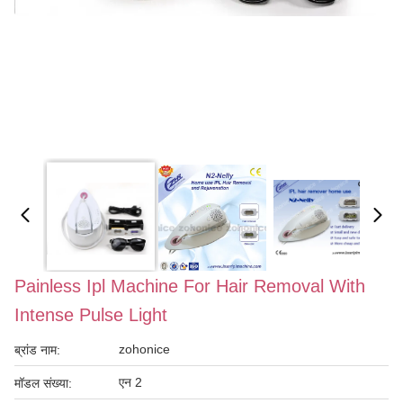
Painless Ipl Machine For Hair Removal With
Intense Pulse Light
zohonice
ब्रांड नाम:
एन 2
मॉडल संख्या: