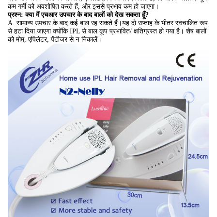
कम गर्मी को अवशोषित करते हैं, और इससे प्रभाव कम हो जाएगा।
प्रश्न: क्या मैं एचआर उपचार के बाद बालों को देख सकता हूँ?
A. सामान्य उपचार के बाद कई बाल रह सकते हैं।
यह दो सप्ताह के भीतर स्वचालित रूप
से हटा दिया जाएगा क्योंकि
IPL से बाल कूप प्रभावित/ क्षतिग्रस्त हो गया है।
शेष बालों
को मोम, एपिलेटर, पेंटीजर से न निकालें।