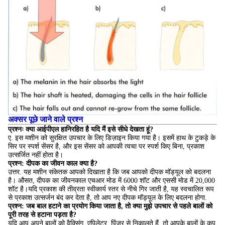
अक्सर पूछे जाने वाले प्रश्न
प्रश्नः क्या आईपीएल हानिरहित है यदि मैं इसे सीधे देखता हूं?
ए. इस मशीन को सुरक्षित उपचार के लिए डिज़ाइन किया गया है। इसमें हाथ के टुकड़े के
सिर पर स्पर्श सेंसर है, और इस सेंसर को आपकी त्वचा पर स्पर्श किए बिना, प्रकाश
उत्सर्जित नहीं होता है।
प्रश्न: दीपक का जीवन काल क्या है?
उत्तर. यह मशीन संकेतक आपको दिखाता है कि जब आपको दीपक मॉड्यूल को बदलना
है। औसत, दीपक का जीवनकाल एचआर मोड में 6000 शॉट और एससी मोड में 20,000
शॉट है।यदि प्रकाश की तीव्रता स्वीकार्य स्तर से नीचे गिर जाती है, यह स्वचालित रूप
से प्रकाश उत्सर्जन बंद कर देता है, तो आप नए दीपक मॉड्यूल के लिए बदलना होगा.
प्रश्न: जब बाल हटाने का प्रयोग किया जाता है, तो क्या मुझे उपचार से पहले बालों को
पूरी तरह से हटाना पड़ता है?
यदि आप अपने बालों को वैक्सिंग, एपिलेटर, पिंजर से निकालते हैं, तो आपके बालों के कूप