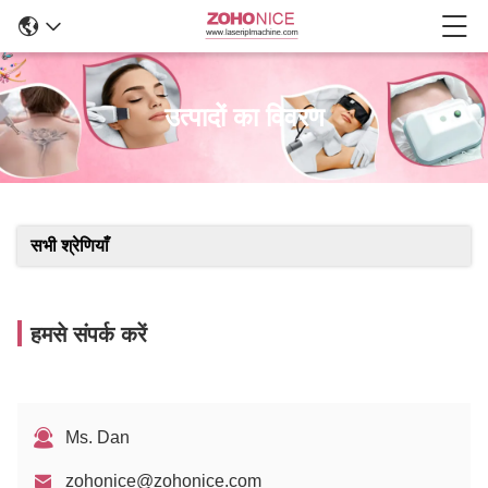
उत्पादों का विवरण
सभी श्रेणियाँ
हमसे संपर्क करें
Ms. Dan
zohonice@zohonice.com