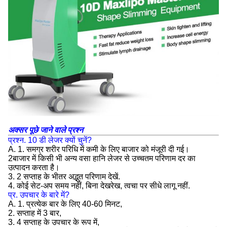
अक्सर पूछे जाने वाले प्रश्न
प्रश्न. 10 डी लेजर क्यों चुनें?
A. 1. समग्र शरीर परिधि में कमी के लिए बाजार को मंजूरी दी गई।
2बाजार में किसी भी अन्य वसा हानि लेजर से उच्चतम परिणाम दर का
उत्पादन करता है।
3. 2 सप्ताह के भीतर अद्भुत परिणाम देखें.
4. कोई सेट-अप समय नहीं, बिना देखरेख, त्वचा पर सीधे लागू नहीं.
प्र. उपचार के बारे में?
A. 1. प्रत्येक बार के लिए 40-60 मिनट,
2. सप्ताह में 3 बार,
3. 4 सप्ताह के उपचार के रूप में,