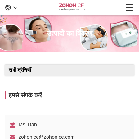
उत्पादों का विवरण
सभी श्रेणियाँ
हमसे संपर्क करें
Ms. Dan
zohonice@zohonice.com