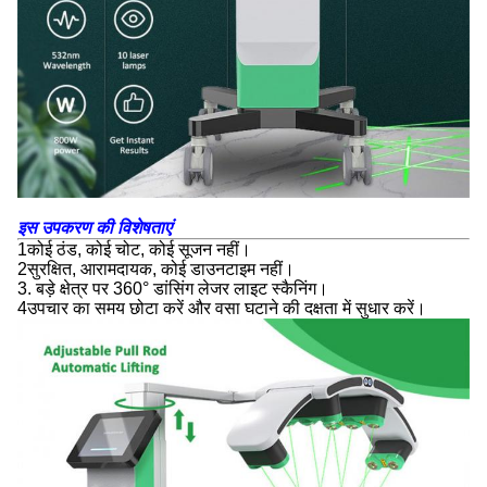
इस उपकरण की विशेषताएं
1कोई ठंड, कोई चोट, कोई सूजन नहीं।
2सुरक्षित, आरामदायक, कोई डाउनटाइम नहीं।
3. बड़े क्षेत्र पर 360° डांसिंग लेजर लाइट स्कैनिंग।
4उपचार का समय छोटा करें और वसा घटाने की दक्षता में सुधार करें।