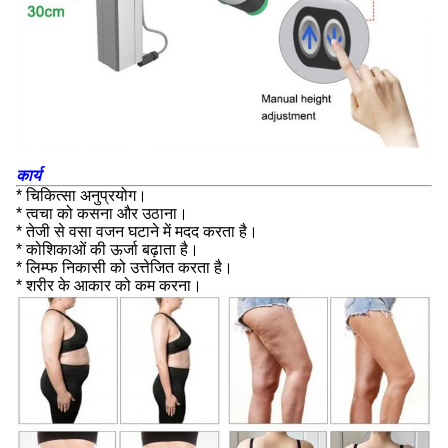
कार्य
* चिकित्सा अनुप्रयोग।
* त्वचा को कसना और उठाना।
* तेजी से वसा वजन घटाने में मदद करता है।
* कोशिकाओं की ऊर्जा बढ़ाता है।
* लिम्फ निकासी को उत्तेजित करता है।
* शरीर के आकार को कम करना।