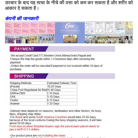
उपचार के बाद यह त्वचा के नीचे की वसा को कम कर सकता है और शरीर को
आकार दे सकता है।
कंपनी की जानकारी