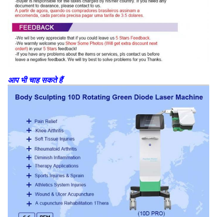
आप भी चाह सकते हैं