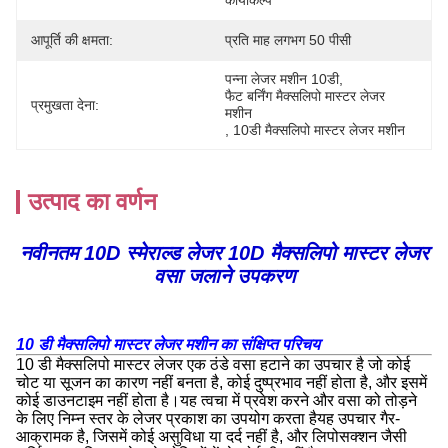
कायाकल्प
आपूर्ति की क्षमता:
प्रति माह लगभग 50 पीसी
पन्ना लेजर मशीन 10डी
, 
फैट बर्निंग मैक्सलिपो मास्टर लेजर 
प्रमुखता देना:
मशीन
, 
10डी मैक्सलिपो मास्टर लेजर मशीन
उत्पाद का वर्णन
नवीनतम 10D स्मेराल्ड लेजर 10D मैक्सलिपो मास्टर लेजर
वसा जलाने उपकरण
10 डी मैक्सलिपो मास्टर लेजर मशीन का संक्षिप्त परिचय
10 डी मैक्सलिपो मास्टर लेजर एक ठंडे वसा हटाने का उपचार है जो कोई
चोट या सूजन का कारण नहीं बनता है, कोई दुष्प्रभाव नहीं होता है, और इसमें
कोई डाउनटाइम नहीं होता है।यह त्वचा में प्रवेश करने और वसा को तोड़ने
के लिए निम्न स्तर के लेजर प्रकाश का उपयोग करता हैयह उपचार गैर-
आक्रामक है, जिसमें कोई असुविधा या दर्द नहीं है, और लिपोसक्शन जैसी