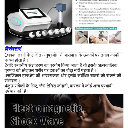
विशेषताएं
1धक्का तरंगों के लक्षित अनुप्रयोग से आसपास के ऊतकों पर तनाव काफी
नगण्य होता है।
2यदि स्थानीय संज्ञाहरण का प्रयोग किया जाता है तो इसके अल्पकालिक
प्रभाव को छोड़कर शरीर पर दवाओं का बोझ नहीं पड़ता है।
3सर्जिकल हस्तक्षेप की आवश्यकता और इसके संबंधित खतरों को रोकने की
संभावना।
4कुछ संकेतों के लिए, जैसे टेनिस कोहनी, वास्तव में कोई अन्य प्रभावी
उपचार नहीं है।