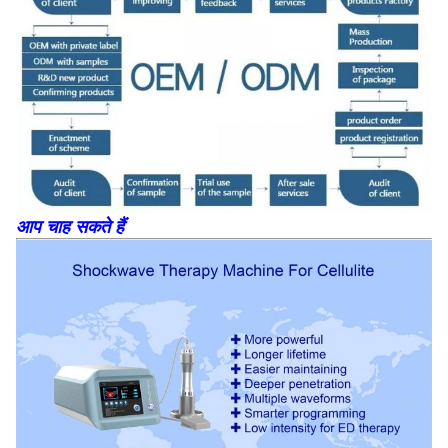
आप चाह सकते हैं