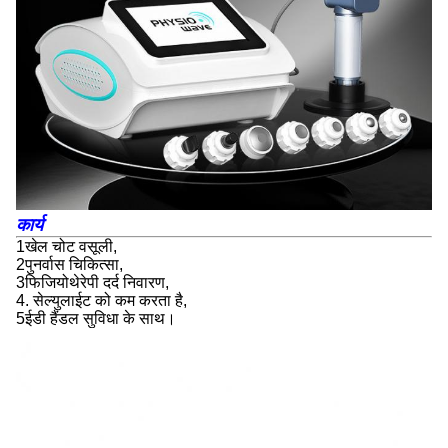
कार्य
1खेल चोट वसूली,
2पुनर्वास चिकित्सा,
3फिजियोथेरेपी दर्द निवारण,
4. सेल्युलाईट को कम करता है,
5ईडी हैंडल सुविधा के साथ।