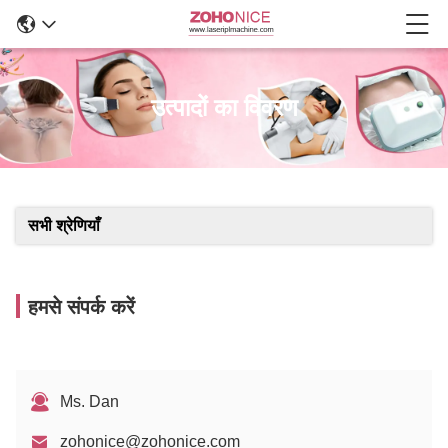
उत्पादों का विवरण
सभी श्रेणियाँ
हमसे संपर्क करें
Ms. Dan
zohonice@zohonice.com