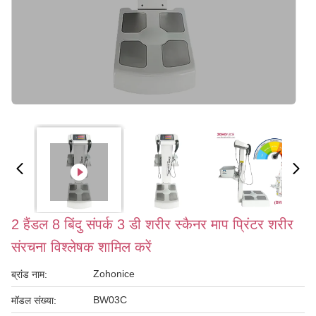
2 हैंडल 8 बिंदु संपर्क 3 डी शरीर स्कैनर माप प्रिंटर शरीर
संरचना विश्लेषक शामिल करें
Zohonice
ब्रांड नाम:
BW03C
मॉडल संख्या: