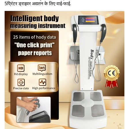
5प्रिंटर ड्राइवर अद्यतन के लिए वाई-फाई.