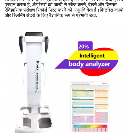
प्रदान करता है, ऑपरेटरों को जल्दी से खोज करने, देखने और विस्तृत
ऐतिहासिक परीक्षण रिकॉर्ड प्रिंट करने की अनुमति देता है।फिटनेस क्लबों
और स्लिमिंग सेंटरों के लिए वैज्ञानिक रूप से प्रभावी डेटा.