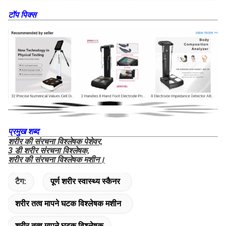
टॉप पिक्स
प्रमुख शब्द
शरीर की संरचना विश्लेषक पेशेवर,
3 डी शरीर संरचना विश्लेषक,
शरीर की संरचना विश्लेषक मशीन।
टैग:
पूर्ण शरीर स्वास्थ्य स्कैनर
शरीर तत्व मापने घटक विश्लेषक मशीन
शरीर तत्व मापने घटक विश्लेषक