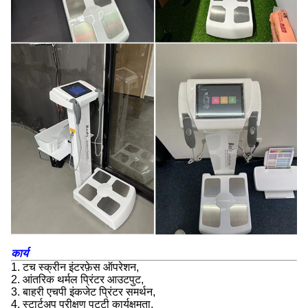
कार्य
1. टच स्क्रीन इंटरफ़ेस ऑपरेशन,
2. आंतरिक थर्मल प्रिंटर आउटपुट,
3. बाहरी एचपी इंकजेट प्रिंटर समर्थन,
4. स्टार्टअप परीक्षण पट्टी कार्यक्षमता,