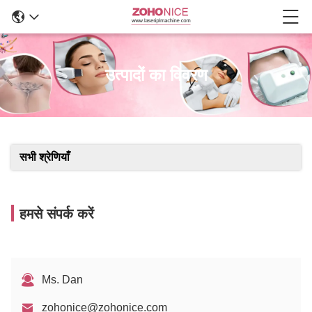
उत्पादों का विवरण
सभी श्रेणियाँ
हमसे संपर्क करें
Ms. Dan
zohonice@zohonice.com