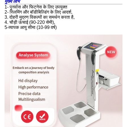
मुख्य लाभ
1- पुनर्वास और फिटनेस के लिए उपयुक्त
2- स्लिमिंग और बॉडीबिल्डिंग के लिए आदर्श,
3. दोहरी मुद्रण विकल्पों का समर्थन करता है,
4. चौड़ी ऊंचाई (90-220 सेमी),
5-व्यापक आयु सीमा (10-99 वर्ष)