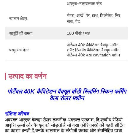
आरएफ+नकारात्मक प्लेट
चेहरा, आंखें, पैर, हाथ, डिकोलेट, सिर, 
उपचार क्षेत्र:
नाक, पेट
आपूर्ति की क्षमता:
100 पीसी / माह
पोर्टेबल 40k कैविटेशन वैक्यूम मशीन
, 
प्रमुखता देना:
शरीर स्लिमिंग कैविटेशन वैक्यूम मशीन
, 
पोर्टेबल 40k वसा cavitation मशीन
उत्पाद का वर्णन
पोर्टेबल 40K कैविटेशन वैक्यूम बॉडी स्लिमिंग स्किन फर्मिंग
वेला रोलर मशीन
संक्षिप्त परिचय
अवरक्त आरएफ वैक्यूम रोलर तकनीक अवरक्त प्रकाश, द्विध्रुवीय रेडियो
आवृत्ति ऊर्जा और वैक्यूम को जोड़ती है जो वसा कोशिकाओं की गहरी हीटिंग
का कारण बनती है,उनके आसपास के संयोजी ऊतक और अंतर्निहित त्वचा