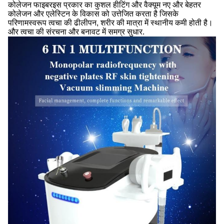
कोलेजन फाइबरइस प्रकार का कुशल हीटिंग और वैक्यूम नए और बेहतर
कोलेजन और एलेस्टिन के विकास को उत्तेजित करता है जिसके
परिणामस्वरूप त्वचा की ढीलीपन, शरीर की मात्रा में स्थानीय कमी होती है।
और त्वचा की संरचना और बनावट में समग्र सुधार.