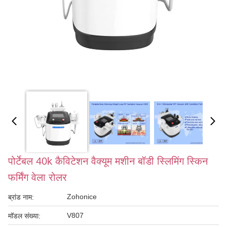
पोर्टेबल 40k कैविटेशन वैक्यूम मशीन बॉडी स्लिमिंग स्किन
फर्मिंग वेला रोलर
Zohonice
ब्रांड नाम:
V807
मॉडल संख्या: