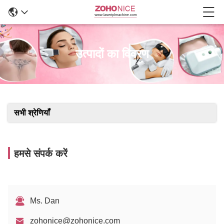
उत्पादों का विवरण
सभी श्रेणियाँ
हमसे संपर्क करें
Ms. Dan
zohonice@zohonice.com