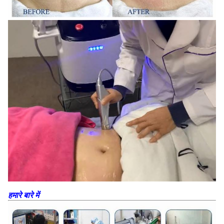
हमारे बारे में