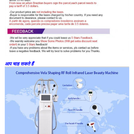
आप चाह सकते हैं