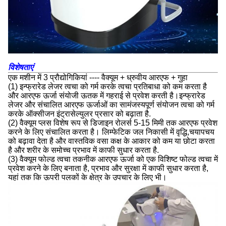
विशेषताएं
एक मशीन में 3 प्रौद्योगिकियां ---- वैक्यूम + ध्रुवीय आरएफ + गुहा
(1) इन्फ्रारेड लेजर त्वचा को गर्म करके त्वचा प्रतिबाधा को कम करता है
और आरएफ ऊर्जा संयोजी ऊतक में गहराई से प्रवेश करती है।इन्फ्रारेड
लेजर और संचालित आरएफ ऊर्जाओं का सामंजस्यपूर्ण संयोजन त्वचा को गर्म
करके ऑक्सीजन इंट्रासेल्युलर प्रसार को बढ़ाता है.
(2) वैक्यूम प्लस विशेष रूप से डिजाइन रोलर्स 5-15 मिमी तक आरएफ प्रवेश
करने के लिए संचालित करता है। लिम्फेटिक जल निकासी में वृद्धि,चयापचय
को बढ़ावा देता है और वास्तविक वसा कक्ष के आकार को कम या छोटा करता
है और शरीर के समोच्च प्रभाव में काफी सुधार करता है.
(3) वैक्यूम फोल्ड त्वचा तकनीक आरएफ ऊर्जा को एक विशिष्ट फोल्ड त्वचा में
प्रवेश करने के लिए बनाता है, प्रभाव और सुरक्षा में काफी सुधार करता है,
यहां तक कि ऊपरी पलकों के क्षेत्र के उपचार के लिए भी।