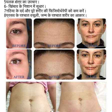
5पलक क्षेत्र का उपचार।
6- खिंचाव के निशान में सुधार।
7गठिया के दर्द और पूरे शरीर की फिजियोथेरेपी को कम करें।
8प्रसव के पश्चात वसूली, जन्म के पश्चात शरीर का आकार।