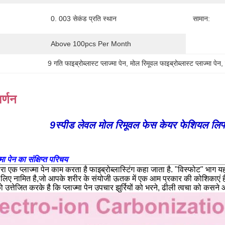
0. 003 सेकंड प्रति स्थान
सामान:
Above 100pcs Per Month
9 गति फाइब्रोब्लास्ट प्लाज्मा पेन
, 
मोल रिमूवल फाइब्रोब्लास्ट प्लाज्मा पेन
,
र्णन
9स्पीड लेवल मोल रिमूवल फेस केयर फेशियल लिफ्ट फ
्मा पेन का संक्षिप्त परिचय
वारा एक प्लाज्मा पेन काम करता है फाइब्रोब्लास्टिंग कहा जाता है. "विस्फोट" भा
े लिए नामित है,जो आपके शरीर के संयोजी ऊतक में एक आम प्रकार की कोशिकाएं हैंफ
उत्तेजित करके है कि प्लाज्मा पेन उपचार झुर्रियों को भरने, ढीली त्वचा को कसने