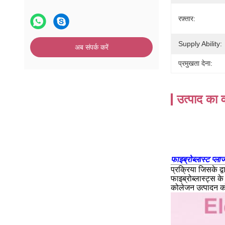
रफ़्तार:
Supply Ability:
अब संपर्क करें
प्रमुखता देना:
उत्पाद का व
फाइब्रोब्लास्ट प्लाज
प्रक्रिया जिसके द्
फाइब्रोब्लास्ट्स क
कोलेजन उत्पादन को 