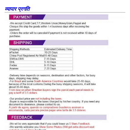
व्यापार प्रगति