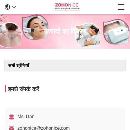
उत्पादों का विवरण
सभी श्रेणियाँ
हमसे संपर्क करें
Ms. Dan
zohonice@zohonice.com