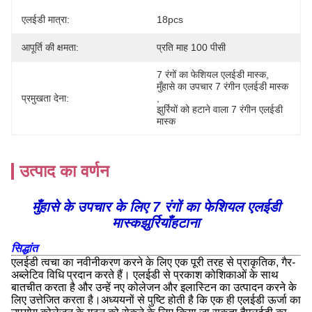
एलईडी मात्रा:
18pcs
आपूर्ति की क्षमता:
प्रति माह 100 पीसी
7 रंगों का फेशियल एलईडी मास्क
, 
मुँहासे का उपचार 7 रंगीन एलईडी मास्क
प्रमुखता देना:
, 
झुर्रियों को हटाने वाला 7 रंगीन एलईडी 
मास्क
उत्पाद का वर्णन
मुँहासे के उपचार के लिए 7 रंगों का फेशियल एलईडी
मास्क
झुर्रियाँ
हटाना
सिद्धांत
एलईडी त्वचा का नवीनीकरण करने के लिए एक पूरी तरह से प्राकृतिक, गैर-
अब्लेटिव विधि प्रदान करते हैं। एलईडी से प्रकाश कोशिकाओं के साथ
बातचीत करता है और उन्हें नए कोलेजन और इलास्टिन का उत्पादन करने के
लिए उत्तेजित करता है।अध्ययनों से पुष्टि होती है कि एक ही एलईडी ऊर्जा का