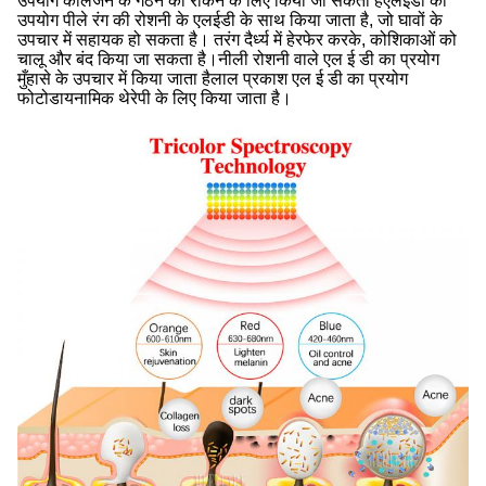
उपयोग कोलेजन के गठन को रोकने के लिए किया जा सकता हैएलईडी का
उपयोग पीले रंग की रोशनी के एलईडी के साथ किया जाता है, जो घावों के
उपचार में सहायक हो सकता है। तरंग दैर्ध्य में हेरफेर करके, कोशिकाओं को
चालू और बंद किया जा सकता है।नीली रोशनी वाले एल ई डी का प्रयोग
मुँहासे के उपचार में किया जाता हैलाल प्रकाश एल ई डी का प्रयोग
फोटोडायनामिक थेरेपी के लिए किया जाता है।