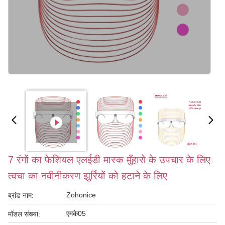
7 रंगों का फेशियल एलईडी मास्क मुँहासे के उपचार के लिए
त्वचा का नवीनीकरण झुर्रियों को हटाने के लिए
Zohonice
ब्रांड नाम:
एमके05
मॉडल संख्या: