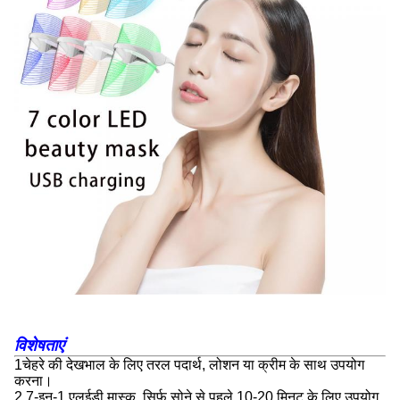
विशेषताएं
1चेहरे की देखभाल के लिए तरल पदार्थ, लोशन या क्रीम के साथ उपयोग
करना।
2.7-इन-1 एलईडी मास्क, सिर्फ सोने से पहले 10-20 मिनट के लिए उपयोग