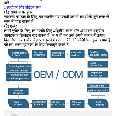
करें।
3ओडीएम और ओईएम सेवा
(1) सामान्य ग्राहक
सामान्य ग्राहक के लिए, हम स्क्रीन पर उनकी कंपनी का लोगो पूरी तरह से
मुफ्त में जोड़ सकते हैं।
(2) एजेंट
हमारे एजेंट के लिए, हम उनके लिए अद्वितीय खोल और ऑपरेशन स्क्रीन
सॉफ्टवेयर डिजाइन कर सकते हैं, साथ ही हम उन्हें अपने बाजार में उत्पाद
विकसित करने और विज्ञापन करने में मदद करेंगे।निम्नलिखित कुछ उत्पाद हैं
जो हम अपने ग्राहकों के लिए डिजाइन करते हैं.