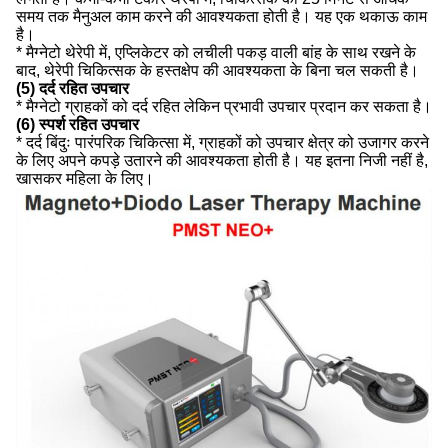
समय तक मैनुअल काम करने की आवश्यकता होती है। यह एक थकाऊ काम
है।
* मैग्नेटो थेरेपी में, एप्लिकेटर को लचीली पकड़ वाली बांह के साथ रखने के
बाद, थेरेपी चिकित्सक के हस्तक्षेप की आवश्यकता के बिना चल सकती है।
(5) दर्द रहित उपचार
* मैग्नेटो ग्राहकों को दर्द रहित लेकिन प्रभावी उपचार प्रदान कर सकता है।
(6) स्पर्श रहित उपचार
* दर्द बिंदुः पारंपरिक चिकित्सा में, ग्राहकों को उपचार क्षेत्र को उजागर करने
के लिए अपने कपड़े उतारने की आवश्यकता होती है। यह इतना निजी नहीं है,
खासकर महिला के लिए।