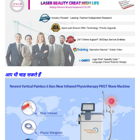
आप भी चाह सकते हैं