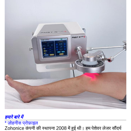
हमारे बारे में
* ज़ोहनीस प्रोफ़ाइल
Zohonice कंपनी की स्थापना 2008 में हुई थी। हम पेशेवर लेजर सौंदर्य