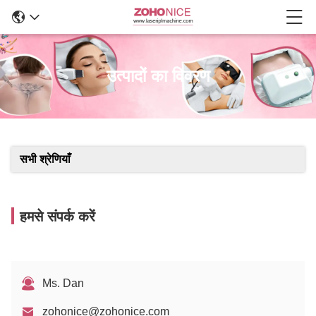
उत्पादों का विवरण
सभी श्रेणियाँ
हमसे संपर्क करें
Ms. Dan
zohonice@zohonice.com