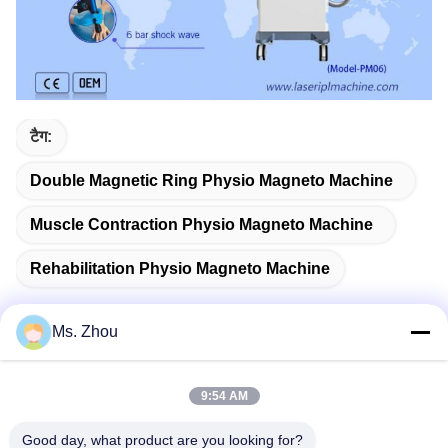
टैग:
Double Magnetic Ring Physio Magneto Machine
Muscle Contraction Physio Magneto Machine
Rehabilitation Physio Magneto Machine
Ms. Zhou
त्वरित संपर्क
9:54 AM
पता
Good day, what product are you looking for?