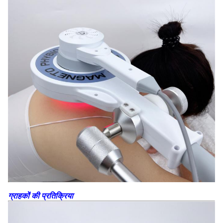
ग्राहकों की प्रतिक्रिया