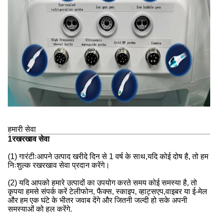
हमारी सेवा
1रखरखाव सेवा
(1) गारंटीःआपने उत्पाद खरीदे दिन से 1 वर्ष के साथ,यदि कोई दोष है, तो हम
निःशुल्क रखरखाव सेवा प्रदान करेंगे।
(2) यदि आपको हमारे उत्पादों का उपयोग करते समय कोई समस्या है, तो
कृपया हमसे संपर्क करें टेलीफोन, फैक्स, स्काइप, व्हाट्सएप,वाइबर या ई-मेल
और हम एक घंटे के भीतर जवाब देंगे और जितनी जल्दी हो सके अपनी
समस्याओं को हल करेंगे.