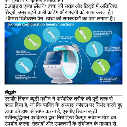
6.हाइड्रा एक्वा छीलनेः त्वचा की सतह और छिद्रों में अतिरिक्त
छिद्रों, उम्र बढ़ने वाली कटिंग और गंदगी को साफ करता है।
7कैमरा डिटेक्शन पेन: त्वचा की समस्याओं का पता लगाता है।
सिद्धांत
एसपीए स्किन ब्यूटी मशीन ने पारंपरिक तरीके को पूरी तरह से
बदल दिया है, जो कि व्यक्ति के अभ्यास कौशल पर निर्भर करते हुए
त्वचा को हाथ से साफ करना है, एसपीए स्किन ब्यूटी
मशीनबुद्धिमान प्रक्रिया द्वारा नियंत्रित वैक्यूम सक्शन मोड का
उपयोग करना, उत्पादों और उपकरणों के संयोजन के माध्यम से,