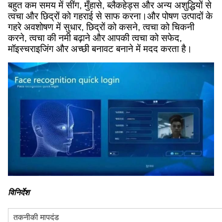
बहुत कम समय में सींग, मुँहासे, ब्लैकहेड्स और अन्य अशुद्धियों से
त्वचा और छिद्रों को गहराई से साफ करना।और पोषण उत्पादों के
गहरे अवशोषण में सुधार, छिद्रों को कसने, त्वचा को चिकनी
करने, त्वचा की नमी बढ़ाने और आपकी त्वचा को सफेद,
मॉइस्चराइजिंग और अच्छी बनावट बनाने में मदद करता है।
विनिर्देश
तकनीकी मापदंड