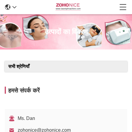
उत्पादों का विवरण
सभी श्रेणियाँ
हमसे संपर्क करें
Ms. Dan
zohonice@zohonice.com