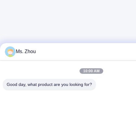
Ms. Zhou
10:00 AM
Good day, what product are you looking for?