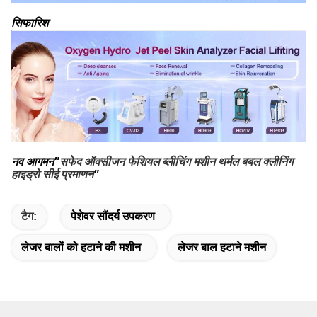
सिफारिश
नव आगमन"
सफेद ऑक्सीजन फेशियल ब्लीचिंग मशीन थर्मल बबल क्लीनिंग
हाइड्रो सीई प्रमाणन
"
टैग:
पेशेवर सौंदर्य उपकरण
लेजर बालों को हटाने की मशीन
लेजर बाल हटाने मशीन