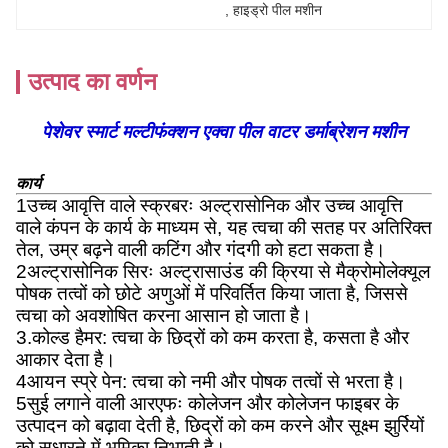
, 
हाइड्रो पील मशीन
उत्पाद का वर्णन
पेशेवर स्मार्ट मल्टीफंक्शन एक्वा पील वाटर डर्माब्रेशन मशीन
कार्य
1उच्च आवृत्ति वाले स्क्रबरः अल्ट्रासोनिक और उच्च आवृत्ति
वाले कंपन के कार्य के माध्यम से, यह त्वचा की सतह पर अतिरिक्त
तेल, उम्र बढ़ने वाली कटिंग और गंदगी को हटा सकता है।
2अल्ट्रासोनिक सिरः अल्ट्रासाउंड की क्रिया से मैक्रोमोलेक्यूल
पोषक तत्वों को छोटे अणुओं में परिवर्तित किया जाता है, जिससे
त्वचा को अवशोषित करना आसान हो जाता है।
3.कोल्ड हैमर: त्वचा के छिद्रों को कम करता है, कसता है और
आकार देता है।
4आयन स्प्रे पेन: त्वचा को नमी और पोषक तत्वों से भरता है।
5सुई लगाने वाली आरएफः कोलेजन और कोलेजन फाइबर के
उत्पादन को बढ़ावा देती है, छिद्रों को कम करने और सूक्ष्म झुर्रियों
को सुधारने में भूमिका निभाती है।