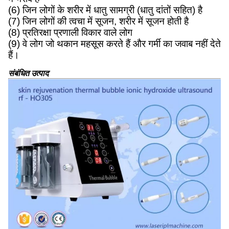
(6) जिन लोगों के शरीर में धातु सामग्री (धातु दांतों सहित) है
(7) जिन लोगों की त्वचा में सूजन, शरीर में सूजन होती है
(8) प्रतिरक्षा प्रणाली विकार वाले लोग
(9) वे लोग जो थकान महसूस करते हैं और गर्मी का जवाब नहीं देते
हैं।
संबंधित उत्पाद