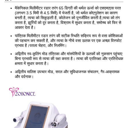
मैकेनिकल मिलीमीटर रडार तरंग 65 डिग्री की थर्मल ऊर्जा को एसएमएएस परत
(लगभग 3.5 मिमी से 4.5 मिमी) में भेजती है, जो थर्मल कोएगुलेशन का कारण
बनती है, त्वचा को सिकुड़ाती है, कोलेजन को पुनर्जीवित करती है,त्वचा को तंग
करता है, झुर्रियों को दूर करता है, विश्राम में सुधार करता है, समोच्च को फिर से
आकार देता है।
यांत्रिक मिलीमीटर रडार तरंग की सटीक स्थिति सक्रिय रूप से वसा कोशिकाओं
की पहचान कर सकती है, और त्वचा के नीचे वसा ऊतक पर एक अच्छा विस्फोट
प्रभाव है।पतला चेहरा, और स्लिमिंग।
अद्वितीय स्व-कूलिंग मोड तंत्रिका और मांसपेशियों के ऊतकों को नुकसान पहुंचाए
बिना प्रभावी रूप से त्वचा की रक्षा करता है। त्वचा की प्रतिरक्षा और प्रतिरोधक
क्षमता में सुधार करता है।
अद्वितीय मालिश उपचार मोड, सरल और सुविधाजनक संचालन, गैर-आक्रामक
और दर्दनाक।