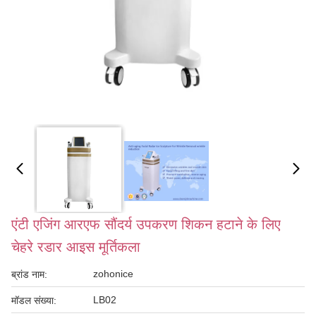
एंटी एजिंग आरएफ सौंदर्य उपकरण शिकन हटाने के लिए
चेहरे रडार आइस मूर्तिकला
zohonice
ब्रांड नाम:
LB02
मॉडल संख्या: