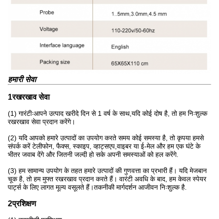
हमारी सेवा
1रखरखाव सेवा
(1) गारंटीःआपने उत्पाद खरीदे दिन से 1 वर्ष के साथ,यदि कोई दोष है, तो हम निःशुल्क
रखरखाव सेवा प्रदान करेंगे।
(2) यदि आपको हमारे उत्पादों का उपयोग करते समय कोई समस्या है, तो कृपया हमसे
संपर्क करें टेलीफोन, फैक्स, स्काइप, व्हाट्सएप,वाइबर या ई-मेल और हम एक घंटे के
भीतर जवाब देंगे और जितनी जल्दी हो सके अपनी समस्याओं को हल करेंगे.
(3) हम सामान्य उपयोग के तहत हमारे उत्पादों की गुणवत्ता का प्रभारी हैं। यदि मेजबान
चूक है, तो हम मुफ्त रखरखाव प्रदान करते हैं। वारंटी अवधि के बाद, हम केवल स्पेयर
पार्ट्स के लिए लागत मूल्य वसूलते हैं।तकनीकी मार्गदर्शन आजीवन निःशुल्क है.
2प्रशिक्षण