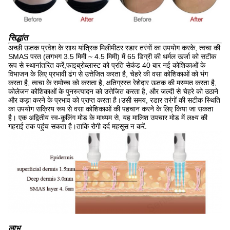
सिद्धांत
अच्छी ऊतक प्रवेश के साथ यांत्रिक मिलीमीटर रडार तरंगों का उपयोग करके, त्वचा की
SMAS परत (लगभग 3.5 मिमी ~ 4.5 मिमी) में 65 डिग्री की थर्मल ऊर्जा को सटीक
रूप से स्थानांतरित करें,फाइब्रोब्लास्ट को प्रति सेकंड 40 बार नई कोशिकाओं के
विभाजन के लिए प्रभावी ढंग से उत्तेजित करता है, चेहरे की वसा कोशिकाओं को भंग
करता है, त्वचा के समोच्च को कसता है, क्षतिग्रस्त रेशेदार ऊतक की मरम्मत करता है,
कोलेजन कोशिकाओं के पुनरुत्पादन को उत्तेजित करता है, और जल्दी से चेहरे को उठाने
और कड़ा करने के प्रभाव को प्राप्त करता है।उसी समय, रडार तरंगों की सटीक स्थिति
का उपयोग सक्रिय रूप से वसा कोशिकाओं की पहचान करने के लिए किया जा सकता
है। एक अद्वितीय स्व-कूलिंग मोड के माध्यम से, यह मालिश उपचार मोड में लक्ष्य की
गहराई तक पहुंच सकता है।ताकि रोगी दर्द महसूस न करें.
लाभ