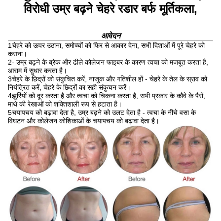
विरोधी उम्र बढ़ने चेहरे रडार बर्फ मूर्तिकला,
आवेदन
1चेहरे को ऊपर उठाना, समोच्चों को फिर से आकार देना, सभी दिशाओं में पूरे चेहरे को
कसना।
2- उम्र बढ़ने के ब्रेक और ढीले कोलेजन फाइबर के कारण त्वचा को मजबूत करता है,
आराम में सुधार करता है।
3चेहरे के छिद्रों को संकुचित करें, नाजुक और गतिशील हों - चेहरे के तेल के स्राव को
नियंत्रित करें, चेहरे के छिद्रों का सही संकुचन करें।
4झुर्रियों को दूर करता है और त्वचा को चिकना करता है, सभी प्रकार के कौवे के पैरों,
माथे की रेखाओं को शक्तिशाली रूप से हटाता है।
5चयापचय को बढ़ावा देता है, उम्र बढ़ने को उलट देता है - त्वचा के नीचे वसा के
विघटन और कोलेजन कोशिकाओं के चयापचय को बढ़ावा देता है।