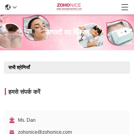
उत्पादों का विवरण
सभी श्रेणियाँ
हमसे संपर्क करें
Ms. Dan
zohonice@zohonice.com