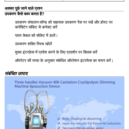
अक्सर पूछे जाने वाले प्रश्न
उपकरण कैसे काम करता है?
उपकरण संचालनःसॉन्ड को सहायक उपकरण रैक पर रखें और होस्ट पर
कनेक्टिंग सॉकेट से कनेक्ट करें
पावर केबल को सोकेट में डालें।
उपकरण शक्ति स्विच खोलें
मुख्य इंटरफ़ेस में प्रवेश करने के लिए प्रदर्शन पर क्लिक करें
ऑपरेटर की त्वचा के अनुसार संबंधित ऑपरेशन इंटरफेस का चयन करें।
संबंधित उत्पाद