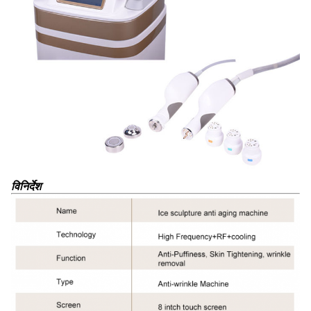
विनिर्देश