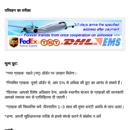
परिवहन का तरीका
मूल्य छूट:
*नया ग्राहक: पहले (नए) ऑर्डर पर उपहार मिलेगा।
*नियमित ग्राहक: दूसरे ऑर्डर से, आप 5% से अधिक की छूट का आनंद ले सकते हैं।
*वितरक: आपको विशेष अधिकार देना, आपके स्थानीय बाजार के ग्राहकों की जानकारी
आपको व्यापक रूप से प्रतिक्रिया दी जाएगी।
*ग्राहक की सिफारिश करें: विस्तारित 1~3 साल की मुफ्त वारंटी अवधि से लाभ उठाएं।
*अन्य: अपनी सुविधाजनक तरीके से हमसे संपर्क करने में संकोच न करें