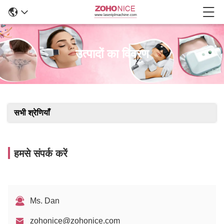
उत्पादों का विवरण
सभी श्रेणियाँ
हमसे संपर्क करें
Ms. Dan
zohonice@zohonice.com