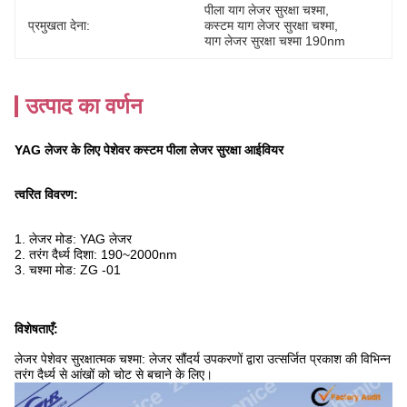
पीला याग लेजर सुरक्षा चश्मा
, 
प्रमुखता देना:
कस्टम याग लेजर सुरक्षा चश्मा
, 
याग लेजर सुरक्षा चश्मा 190nm
उत्पाद का वर्णन
YAG लेजर के लिए पेशेवर कस्टम पीला लेजर सुरक्षा आईवियर
त्वरित विवरण:
1. लेजर मोड: YAG लेजर
2. तरंग दैर्ध्य दिशा: 190~2000nm
3. चश्मा मोड: ZG -01
विशेषताएँ:
लेजर पेशेवर सुरक्षात्मक चश्मा: लेजर सौंदर्य उपकरणों द्वारा उत्सर्जित प्रकाश की विभिन्न
तरंग दैर्ध्य से आंखों को चोट से बचाने के लिए।