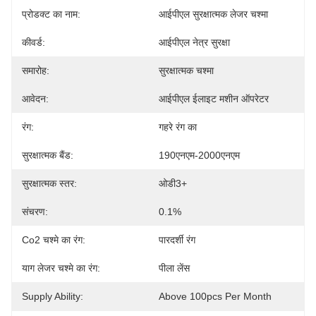
प्रोडक्ट का नाम:
आईपीएल सुरक्षात्मक लेजर चश्मा
कीवर्ड:
आईपीएल नेत्र सुरक्षा
समारोह:
सुरक्षात्मक चश्मा
आवेदन:
आईपीएल ईलाइट मशीन ऑपरेटर
रंग:
गहरे रंग का
सुरक्षात्मक बैंड:
190एनएम-2000एनएम
सुरक्षात्मक स्तर:
ओडी3+
संचरण:
0.1%
Co2 चश्मे का रंग:
पारदर्शी रंग
याग लेजर चश्मे का रंग:
पीला लेंस
Supply Ability:
Above 100pcs Per Month