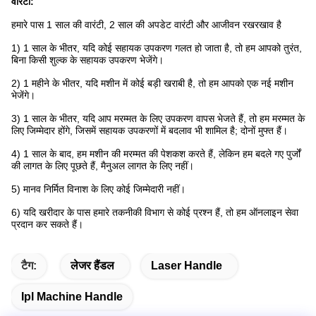
वारंटी:
हमारे पास 1 साल की वारंटी, 2 साल की अपडेट वारंटी और आजीवन रखरखाव है
1) 1 साल के भीतर, यदि कोई सहायक उपकरण गलत हो जाता है, तो हम आपको तुरंत,
बिना किसी शुल्क के सहायक उपकरण भेजेंगे।
2) 1 महीने के भीतर, यदि मशीन में कोई बड़ी खराबी है, तो हम आपको एक नई मशीन
भेजेंगे।
3) 1 साल के भीतर, यदि आप मरम्मत के लिए उपकरण वापस भेजते हैं, तो हम मरम्मत के
लिए जिम्मेदार होंगे, जिसमें सहायक उपकरणों में बदलाव भी शामिल है; दोनों मुफ्त हैं।
4) 1 साल के बाद, हम मशीन की मरम्मत की पेशकश करते हैं, लेकिन हम बदले गए पुर्जों
की लागत के लिए पूछते हैं, मैनुअल लागत के लिए नहीं।
5) मानव निर्मित विनाश के लिए कोई जिम्मेदारी नहीं।
6) यदि खरीदार के पास हमारे तकनीकी विभाग से कोई प्रश्न हैं, तो हम ऑनलाइन सेवा
प्रदान कर सकते हैं।
टैग:
लेजर हैंडल
Laser Handle
Ipl Machine Handle