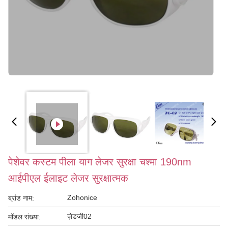
पेशेवर कस्टम पीला याग लेजर सुरक्षा चश्मा 190nm
आईपीएल ईलाइट लेजर सुरक्षात्मक
Zohonice
ब्रांड नाम:
ज़ेडजी02
मॉडल संख्या: