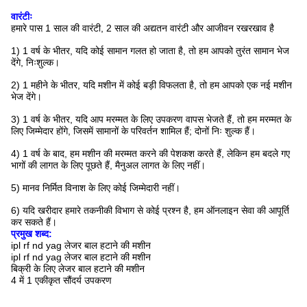
वारंटीः
हमारे पास 1 साल की वारंटी, 2 साल की अद्यतन वारंटी और आजीवन रखरखाव है
1) 1 वर्ष के भीतर, यदि कोई सामान गलत हो जाता है, तो हम आपको तुरंत सामान भेज
देंगे, निःशुल्क।
2) 1 महीने के भीतर, यदि मशीन में कोई बड़ी विफलता है, तो हम आपको एक नई मशीन
भेज देंगे।
3) 1 वर्ष के भीतर, यदि आप मरम्मत के लिए उपकरण वापस भेजते हैं, तो हम मरम्मत के
लिए जिम्मेदार होंगे, जिसमें सामानों के परिवर्तन शामिल हैं; दोनों निः शुल्क हैं।
4) 1 वर्ष के बाद, हम मशीन की मरम्मत करने की पेशकश करते हैं, लेकिन हम बदले गए
भागों की लागत के लिए पूछते हैं, मैनुअल लागत के लिए नहीं।
5) मानव निर्मित विनाश के लिए कोई जिम्मेदारी नहीं।
6) यदि खरीदार हमारे तकनीकी विभाग से कोई प्रश्न है, हम ऑनलाइन सेवा की आपूर्ति
कर सकते हैं।
प्रमुख शब्द:
ipl rf nd yag लेजर बाल हटाने की मशीन
ipl rf nd yag लेजर बाल हटाने की मशीन
बिक्री के लिए लेजर बाल हटाने की मशीन
4 में 1 एकीकृत सौंदर्य उपकरण