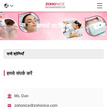
उत्पादों का विवरण
सभी श्रेणियाँ
हमसे संपर्क करें
Ms. Dan
zohonice@zohonice.com