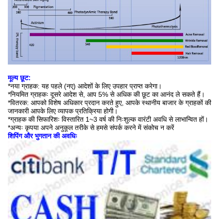
मूल्य छूट:
*नया ग्राहक: यह पहले (नए) आदेशों के लिए उपहार प्राप्त करेगा।
*नियमित ग्राहकः दूसरे आदेश से, आप 5% से अधिक की छूट का आनंद ले सकते हैं।
*वितरक: आपको विशेष अधिकार प्रदान करते हुए, आपके स्थानीय बाजार के ग्राहकों की
जानकारी आपके लिए व्यापक प्रतिक्रिया होगी।
*ग्राहक की सिफारिशः विस्तारित 1~3 वर्ष की निःशुल्क वारंटी अवधि से लाभान्वित हों।
*अन्यः कृपया अपने अनुकूल तरीके से हमसे संपर्क करने में संकोच न करें
शिपिंग और भुगतान की अवधिः