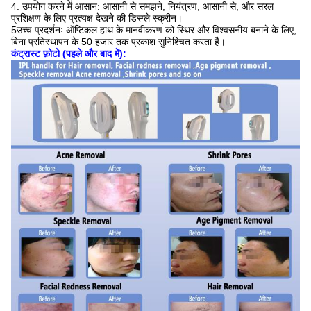
4. उपयोग करने में आसान: आसानी से समझने, नियंत्रण, आसानी से, और सरल
प्रशिक्षण के लिए प्रत्यक्ष देखने की डिस्प्ले स्क्रीन।
5उच्च प्रदर्शनः ऑप्टिकल हाथ के मानवीकरण को स्थिर और विश्वसनीय बनाने के लिए,
बिना प्रतिस्थापन के 50 हजार तक प्रकाश सुनिश्चित करता है।
कंट्रास्ट फ़ोटो (पहले और बाद में):