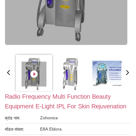
Radio Frequency Multi Function Beauty
Equipment E-Light IPL For Skin Rejuvenation
Zohonice
ब्रांड नाम:
E8A Eldora
मॉडल संख्या: