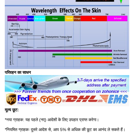
परिवहन का साधन
मूल्य छूट:
*नया ग्राहक: यह पहले (नए) आदेशों के लिए उपहार प्राप्त करेगा।
*नियमित ग्राहकः दूसरे आदेश से, आप 5% से अधिक की छूट का आनंद ले सकते हैं।