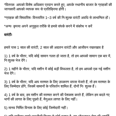
*वितरक: आपको विशेष अधिकार प्रदान करते हुए, आपके स्थानीय बाजार के ग्राहकों की
जानकारी आपको व्यापक रूप से प्रतिक्रिया होगी।
*ग्राहक की सिफारिशः विस्तारित 1~3 वर्ष की निःशुल्क वारंटी अवधि से लाभान्वित हों।
*अन्यः कृपया अपने अनुकूल तरीके से हमसे संपर्क करने में संकोच न करें
वारंटीः
हमारे पास 1 साल की वारंटी, 2 साल की अद्यतन वारंटी और आजीवन रखरखाव है
1) 1 वर्ष के भीतर, यदि कोई सामान गलत हो जाता है, तो हम आपको सामान एक बार में,
निःशुल्क भेज देंगे।
2) 1 महीने के भीतर, यदि मशीन में कोई बड़ी विफलता है, तो हम आपको एक नई मशीन
भेज देंगे।
3) 1 वर्ष के भीतर, यदि आप मरम्मत के लिए उपकरण वापस भेजते हैं, तो हम मरम्मत के
लिए जिम्मेदार होंगे, जिसमें सामानों के परिवर्तन शामिल हैं; दोनों निः शुल्क हैं।
4) 1 वर्ष के बाद, हम मशीन की मरम्मत करने की पेशकश करते हैं, लेकिन हम बदले गए
भागों की लागत के लिए पूछते हैं, मैनुअल लागत के लिए नहीं।
5) मानव निर्मित विनाश के लिए कोई जिम्मेदारी नहीं।