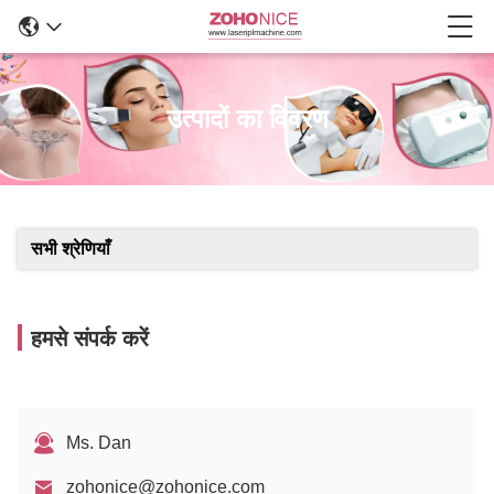
उत्पादों का विवरण
सभी श्रेणियाँ
हमसे संपर्क करें
Ms. Dan
zohonice@zohonice.com