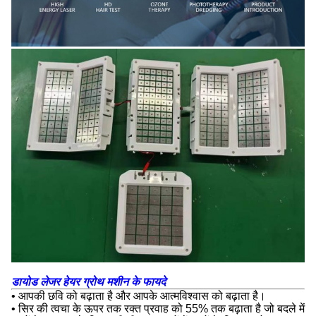
डायोड लेजर हेयर ग्रोथ मशीन के फायदे
• आपकी छवि को बढ़ाता है और आपके आत्मविश्वास को बढ़ाता है।
• सिर की त्वचा के ऊपर तक रक्त प्रवाह को 55% तक बढ़ाता है जो बदले में