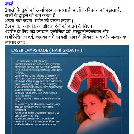
कार्य
1बालों के कूपों को ऊर्जा प्रदान करता है, बालों के विकास को बढ़ाता है,
बालों के झड़ने को कम करता है।
2वसा कम करना, शरीर को पतला करना।
3त्वचा का नवीनीकरण और झुर्रियों को हटाने के लिए।
4शरीर के लिए जैव उपचार: क्रोनिक दर्द, मस्कुलोस्केलेटल और
मायोफैसिअल दर्द, कामकाज में गड़बड़ी, संवहनी विकार, घाव और अल्सर का
उपचार आदि।