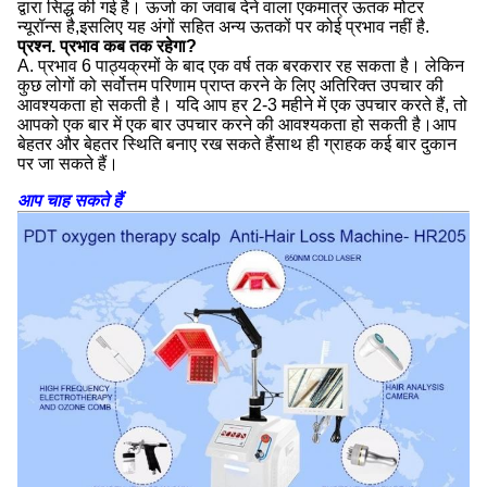
द्वारा सिद्ध की गई है। ऊर्जा का जवाब देने वाला एकमात्र ऊतक मोटर
न्यूरॉन्स है,इसलिए यह अंगों सहित अन्य ऊतकों पर कोई प्रभाव नहीं है.
प्रश्न. प्रभाव कब तक रहेगा?
A. प्रभाव 6 पाठ्यक्रमों के बाद एक वर्ष तक बरकरार रह सकता है। लेकिन
कुछ लोगों को सर्वोत्तम परिणाम प्राप्त करने के लिए अतिरिक्त उपचार की
आवश्यकता हो सकती है। यदि आप हर 2-3 महीने में एक उपचार करते हैं, तो
आपको एक बार में एक बार उपचार करने की आवश्यकता हो सकती है।आप
बेहतर और बेहतर स्थिति बनाए रख सकते हैंसाथ ही ग्राहक कई बार दुकान
पर जा सकते हैं।
आप चाह सकते हैं