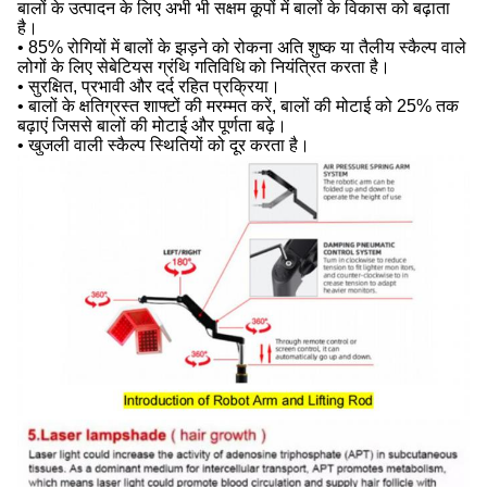
बालों के उत्पादन के लिए अभी भी सक्षम कूपों में बालों के विकास को बढ़ाता
है।
• 85% रोगियों में बालों के झड़ने को रोकना अति शुष्क या तैलीय स्कैल्प वाले
लोगों के लिए सेबेटियस ग्रंथि गतिविधि को नियंत्रित करता है।
• सुरक्षित, प्रभावी और दर्द रहित प्रक्रिया।
• बालों के क्षतिग्रस्त शाफ्टों की मरम्मत करें, बालों की मोटाई को 25% तक
बढ़ाएं जिससे बालों की मोटाई और पूर्णता बढ़े।
• खुजली वाली स्कैल्प स्थितियों को दूर करता है।