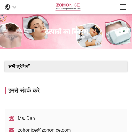
उत्पादों का विवरण
सभी श्रेणियाँ
हमसे संपर्क करें
Ms. Dan
zohonice@zohonice.com