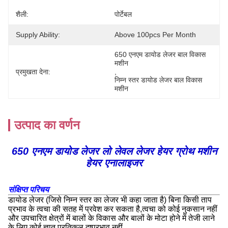
शैली:
पोर्टेबल
Supply Ability:
Above 100pcs Per Month
650 एनएम डायोड लेजर बाल विकास 
मशीन
प्रमुखता देना:
, 
निम्न स्तर डायोड लेजर बाल विकास 
मशीन
उत्पाद का वर्णन
650 एनएम डायोड लेजर लो लेवल लेजर हेयर ग्रोथ मशीन
हेयर एनालाइजर
संक्षिप्त परिचय
डायोड लेजर (जिसे निम्न स्तर का लेजर भी कहा जाता है) बिना किसी ताप
प्रभाव के त्वचा की सतह में प्रवेश कर सकता है,त्वचा को कोई नुकसान नहीं
और उपचारित क्षेत्रों में बालों के विकास और बालों के मोटा होने में तेजी लाने
के लिए कोई ज्ञात प्रतिकूल दुष्प्रभाव नहीं.