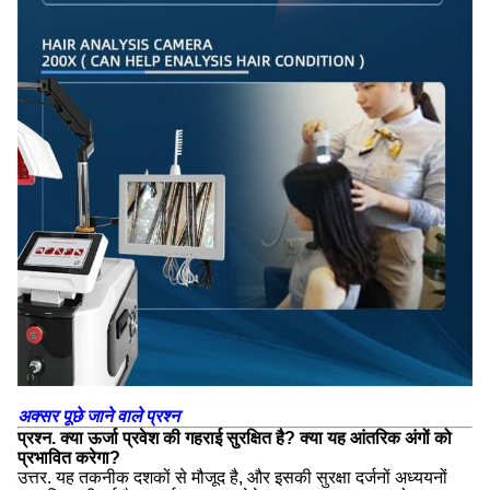
अक्सर पूछे जाने वाले प्रश्न
प्रश्न. क्या ऊर्जा प्रवेश की गहराई सुरक्षित है? क्या यह आंतरिक अंगों को
प्रभावित करेगा?
उत्तर. यह तकनीक दशकों से मौजूद है, और इसकी सुरक्षा दर्जनों अध्ययनों