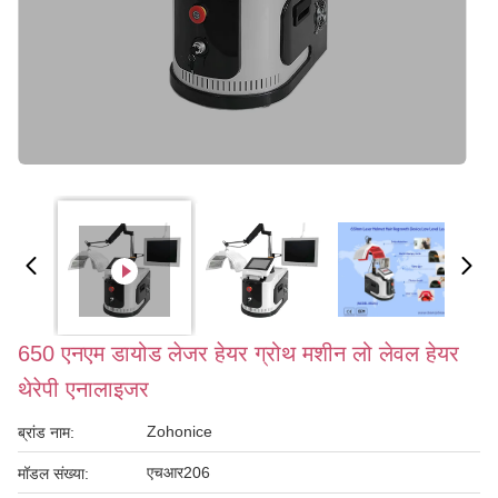
650 एनएम डायोड लेजर हेयर ग्रोथ मशीन लो लेवल हेयर
थेरेपी एनालाइजर
Zohonice
ब्रांड नाम:
एचआर206
मॉडल संख्या: