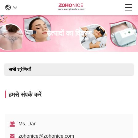
उत्पादों का विवरण
सभी श्रेणियाँ
हमसे संपर्क करें
Ms. Dan
zohonice@zohonice.com