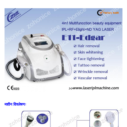
मशीन विश्लेषणः