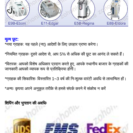
मूल्य छूट:
*नया ग्राहक: यह पहले (नए) आदेशों के लिए उपहार प्राप्त करेगा।
*नियमित ग्राहकः दूसरे आदेश से, आप 5% से अधिक की छूट का आनंद ले सकते हैं।
*वितरक: आपको विशेष अधिकार प्रदान करते हुए, आपके स्थानीय बाजार के ग्राहकों की
जानकारी आपको व्यापक रूप से प्रतिक्रिया होगी।
*ग्राहक की सिफारिशः विस्तारित 1~3 वर्ष की निःशुल्क वारंटी अवधि से लाभान्वित हों।
*अन्यः कृपया अपने अनुकूल तरीके से हमसे संपर्क करने में संकोच न करें
शिपिंग और भुगतान की अवधिः