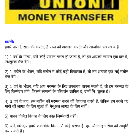
वारंटीः
हमारे पास 1 साल की वारंटी, 2 साल की अद्यतन वारंटी और आजीवन रखरखाव है
1) 1 वर्ष के भीतर, यदि कोई सामान गलत हो जाता है, तो हम आपको सामान एक बार में,
निःशुल्क भेज देंगे।
2) 1 महीने के भीतर, यदि मशीन में कोई बड़ी विफलता है, तो हम आपको एक नई मशीन
भेज देंगे।
3) 1 वर्ष के भीतर, यदि आप मरम्मत के लिए उपकरण वापस भेजते हैं, तो हम मरम्मत के
लिए जिम्मेदार होंगे, जिसमें सामानों के परिवर्तन शामिल हैं; दोनों निः शुल्क हैं।
4) 1 वर्ष के बाद, हम मशीन की मरम्मत करने की पेशकश करते हैं, लेकिन हम बदले गए
भागों की लागत के लिए पूछते हैं, मैनुअल लागत के लिए नहीं।
5) मानव निर्मित विनाश के लिए कोई जिम्मेदारी नहीं।
6) यदि खरीदार हमारे तकनीकी विभाग से कोई प्रश्न है, हम ऑनलाइन सेवा की आपूर्ति
कर सकते हैं।