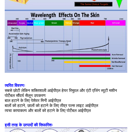
त्वरित विवरणः
सबसे छोटी लेकिन शक्तिशाली आईपीएल हेयर रिमूवल और एंटी एजिंग ब्यूटी मशीन
पोर्टेबल सौंदर्य सैलून उपकरण
बाल हटाने के लिए पेशेवर मिनी आईपीएल
बालों को हटाने, छालों को हटाने के लिए तीव्र पल्स लाइट आईपीएल
त्वचा कायाकल्प और बालों को हटाने के लिए पोर्टेबल आईपीएल
इसी तरह के उत्पादों की सिफारिशः