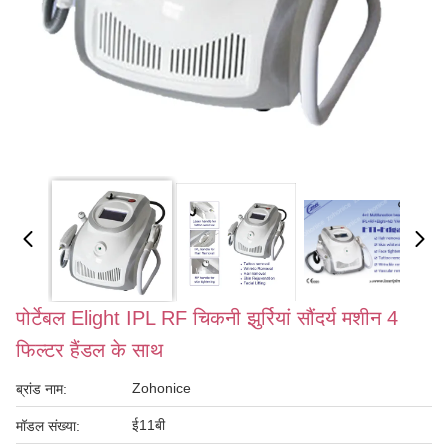
पोर्टेबल Elight IPL RF चिकनी झुर्रियां सौंदर्य मशीन 4
फिल्टर हैंडल के साथ
Zohonice
ब्रांड नाम:
ई11बी
मॉडल संख्या: