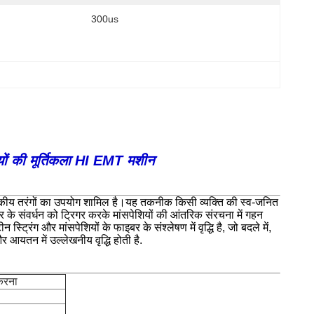
300us
ेशियों की मूर्तिकला HI EMT मशीन
्बकीय तरंगों का उपयोग शामिल है।यह तकनीक किसी व्यक्ति की स्व-जनित
बर के संवर्धन को ट्रिगर करके मांसपेशियों की आंतरिक संरचना में गहन
 स्ट्रिंग और मांसपेशियों के फाइबर के संश्लेषण में वृद्धि है, जो बदले में,
र आयतन में उल्लेखनीय वृद्धि होती है.
करना