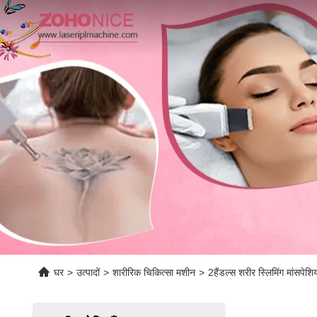
घर
>
उत्पादों
>
शारीरिक चिकित्सा मशीन
>
2हैंडल्स शरीर स्लिमिंग मांसपेश