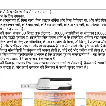
शियों के प्रशिक्षण मोड सेट कर सकता है।
ओं के लिए उपयुक्त.
ैर-आक्रामक है, बिना धारा, बिना हाइपरथर्मिया और बिना विकिरण के, और कोई रि
ोई इंजेक्शन नहीं, कोई दवा नहीं, कोई व्यायाम नहीं, कोई आहार नहीं, बस लेटकर 
े आकार दे सकता है।
ी बचत, केवल 30 मिनट तक लेटकर = 30000 मांसपेशियों के संकुचन (30000 पेट
और पट्टी प्रकार है. ऑपरेटिंग सिर केवल अतिथि के ऑपरेटिंग भाग पर रखा जान
लित करने के लिए एक सौंदर्यविद् की आवश्यकता के बिना, जो कि सुविधाजनक औ
है, और प्रक्रिया आसान और आरामदायक है. बस लेट जाओ और इसे एक मांसपेशी के
ेवल मांसपेशियों के संकुचन की भावना होती है, कोई दर्द और पसीना नहीं होता है, 
 लिए पर्याप्त प्रयोगात्मक अध्ययन हैं कि उपचार प्रभाव उल्लेखनीय है। यह केवल 
 फिर से आकार देने का प्रभाव देख सकते हैं.
 की डिवाइस उपचार सिर उच्च तापमान उत्पन्न करने से रोकता है, हैंडल लंबे समय
ार करता है. और ऊर्जा उत्पादन की स्थिरता में काफी सुधार करता है।