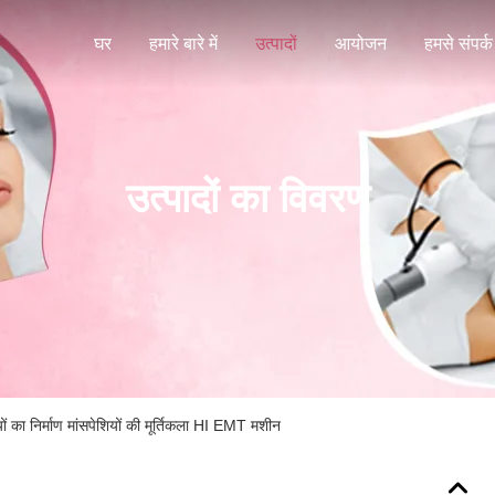
घर
हमारे बारे में
उत्पादों
आयोजन
हमसे संपर्क 
उत्पादों का विवरण
ियों का निर्माण मांसपेशियों की मूर्तिकला HI EMT मशीन