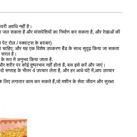
कवरी अवधि नहीं है।
वसा जल सकता है और मांसपेशियों का निर्माण कर सकता है, और रेखाओं की
 रोल / स्क्वाट्स के बराबर)
ा चाहिए, और यह एक विशेष उपकरण बैंड के साथ सुदृढ़ किया जा सकता
र सरल है।
 रूप में अनुभव किया जाता है.
और शरीर पर कोई दुष्प्रभाव नहीं होता है, बस इसे करें और जाएं।
दो सप्ताह के भीतर 4 उपचार लेता है, और हर आधे घंटे में,आप उपचार
 के लिए लगातार काम कर सकते हैं,जो मशीन के सेवा जीवन और सुरक्षा