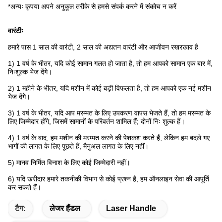
*अन्यः कृपया अपने अनुकूल तरीके से हमसे संपर्क करने में संकोच न करें
वारंटीः
हमारे पास 1 साल की वारंटी, 2 साल की अद्यतन वारंटी और आजीवन रखरखाव है
1) 1 वर्ष के भीतर, यदि कोई सामान गलत हो जाता है, तो हम आपको सामान एक बार में,
निःशुल्क भेज देंगे।
2) 1 महीने के भीतर, यदि मशीन में कोई बड़ी विफलता है, तो हम आपको एक नई मशीन
भेज देंगे।
3) 1 वर्ष के भीतर, यदि आप मरम्मत के लिए उपकरण वापस भेजते हैं, तो हम मरम्मत के
लिए जिम्मेदार होंगे, जिसमें सामानों के परिवर्तन शामिल हैं; दोनों निः शुल्क हैं।
4) 1 वर्ष के बाद, हम मशीन की मरम्मत करने की पेशकश करते हैं, लेकिन हम बदले गए
भागों की लागत के लिए पूछते हैं, मैनुअल लागत के लिए नहीं।
5) मानव निर्मित विनाश के लिए कोई जिम्मेदारी नहीं।
6) यदि खरीदार हमारे तकनीकी विभाग से कोई प्रश्न है, हम ऑनलाइन सेवा की आपूर्ति
कर सकते हैं।
टैग:
लेजर हैंडल
Laser Handle