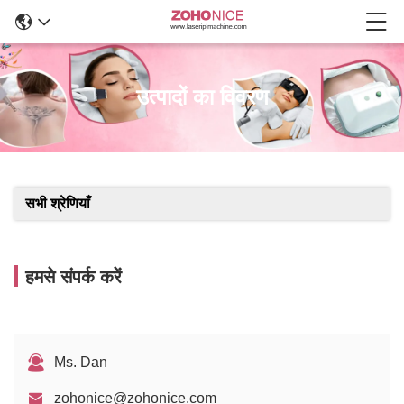
उत्पादों का विवरण
सभी श्रेणियाँ
हमसे संपर्क करें
Ms. Dan
zohonice@zohonice.com